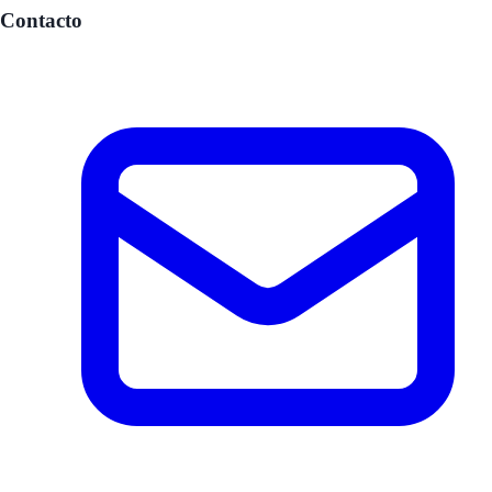
Contacto