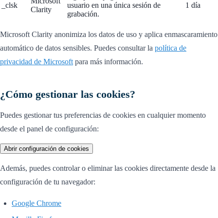
Microsoft
_clsk
usuario en una única sesión de
1 día
Clarity
grabación.
Microsoft Clarity anonimiza los datos de uso y aplica enmascaramiento
automático de datos sensibles. Puedes consultar la
política de
privacidad de Microsoft
para más información.
¿Cómo gestionar las cookies?
Puedes gestionar tus preferencias de cookies en cualquier momento
desde el panel de configuración:
Abrir configuración de cookies
Además, puedes controlar o eliminar las cookies directamente desde la
configuración de tu navegador:
Google Chrome