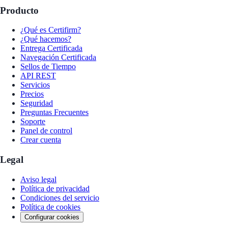
Producto
¿Qué es Certifirm?
¿Qué hacemos?
Entrega Certificada
Navegación Certificada
Sellos de Tiempo
API REST
Servicios
Precios
Seguridad
Preguntas Frecuentes
Soporte
Panel de control
Crear cuenta
Legal
Aviso legal
Política de privacidad
Condiciones del servicio
Política de cookies
Configurar cookies