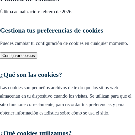
Última actualización: febrero de 2026
Gestiona tus preferencias de cookies
Puedes cambiar tu configuración de cookies en cualquier momento.
Configurar cookies
¿Qué son las cookies?
Las cookies son pequeños archivos de texto que los sitios web
almacenan en tu dispositivo cuando los visitas. Se utilizan para que el
sitio funcione correctamente, para recordar tus preferencias y para
obtener información estadística sobre cómo se usa el sitio.
¿Qué cookies utilizamos?