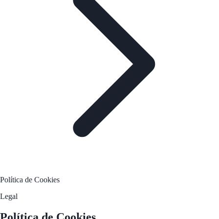
Política de Cookies
Legal
Política de Cookies