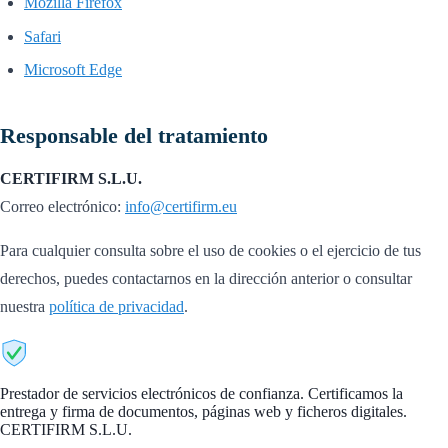
Mozilla Firefox
Safari
Microsoft Edge
Responsable del tratamiento
CERTIFIRM S.L.U.
Correo electrónico:
info@certifirm.eu
Para cualquier consulta sobre el uso de cookies o el ejercicio de tus
derechos, puedes contactarnos en la dirección anterior o consultar
nuestra
política de privacidad
.
CertiFirm
Prestador de servicios electrónicos de confianza. Certificamos la
entrega y firma de documentos, páginas web y ficheros digitales.
CERTIFIRM S.L.U.