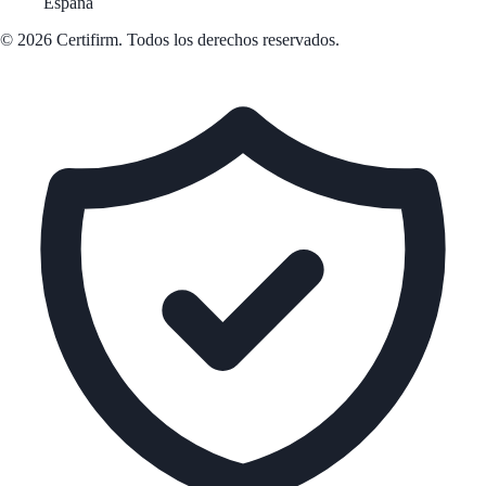
España
© 2026 Certifirm. Todos los derechos reservados.