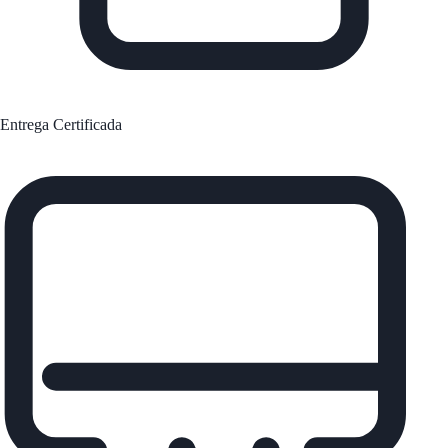
Entrega Certificada