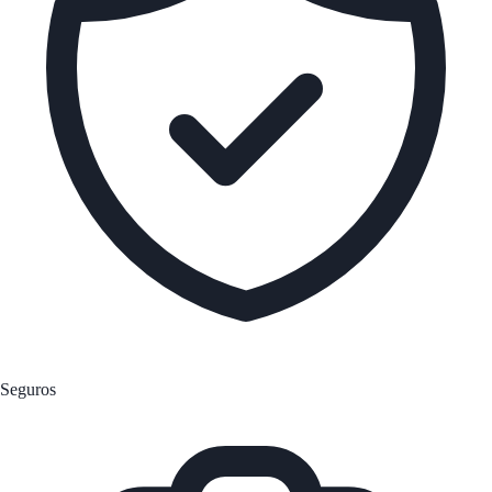
Seguros