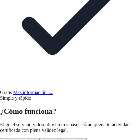
Gratis
Más información →
Simple y rápido
¿Cómo funciona?
Elige el servicio y descubre en tres pasos cómo queda tu actividad
certificada con plena validez legal.