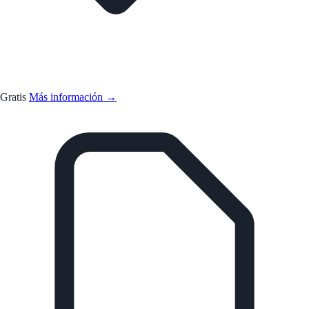
Gratis
Más información →