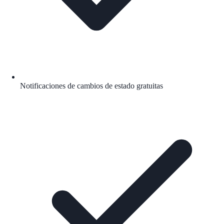
Notificaciones de cambios de estado gratuitas