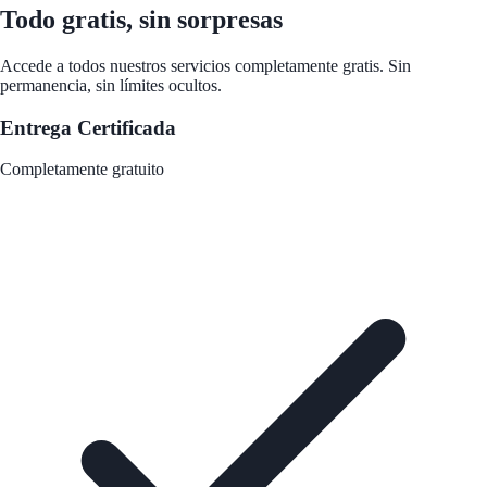
Todo gratis, sin sorpresas
Accede a todos nuestros servicios completamente gratis. Sin
permanencia, sin límites ocultos.
Entrega Certificada
Completamente gratuito