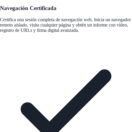
Navegación Certificada
Certifica una sesión completa de navegación web. Inicia un navegador
remoto aislado, visita cualquier página y obtén un informe con vídeo,
registro de URLs y firma digital avanzada.