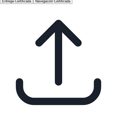
Entrega Certificada
Navegación Certificada