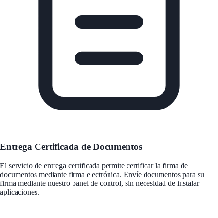
Entrega Certificada de Documentos
El servicio de entrega certificada permite certificar la firma de
documentos mediante firma electrónica. Envíe documentos para su
firma mediante nuestro panel de control, sin necesidad de instalar
aplicaciones.