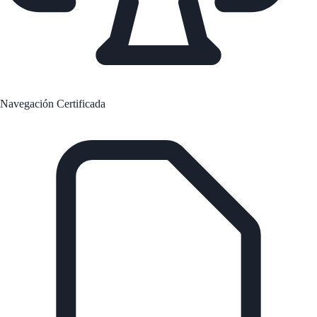
Navegación Certificada