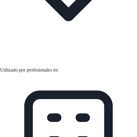
Utilizado por profesionales en