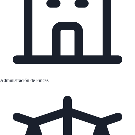
Administración de Fincas