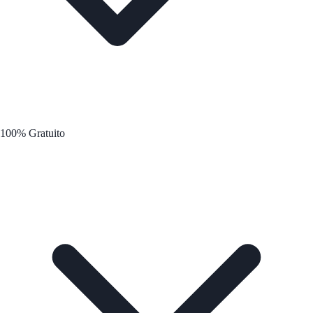
100% Gratuito