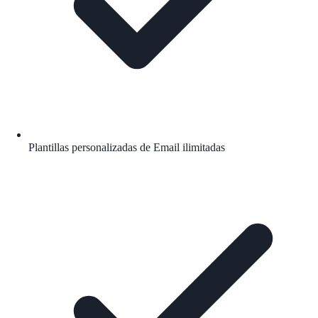
Plantillas personalizadas de Email ilimitadas