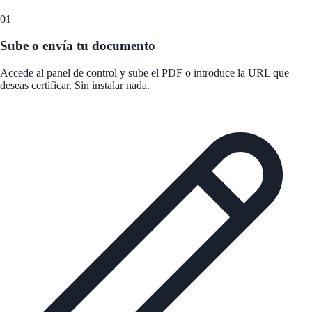
01
Sube o envía tu documento
Accede al panel de control y sube el PDF o introduce la URL que
deseas certificar. Sin instalar nada.