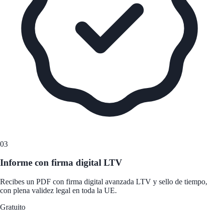
03
Informe con firma digital LTV
Recibes un PDF con firma digital avanzada LTV y sello de tiempo,
con plena validez legal en toda la UE.
Gratuito