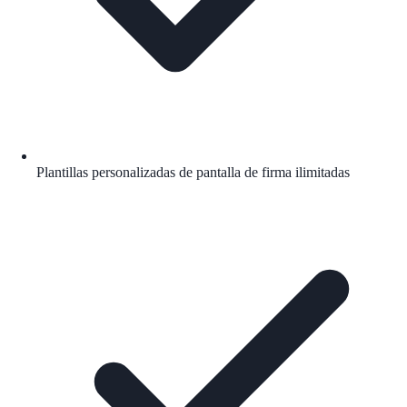
Plantillas personalizadas de pantalla de firma ilimitadas