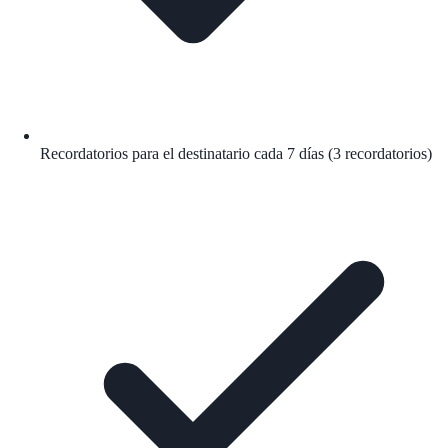
Recordatorios para el destinatario cada 7 días (3 recordatorios)