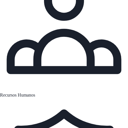
Recursos Humanos