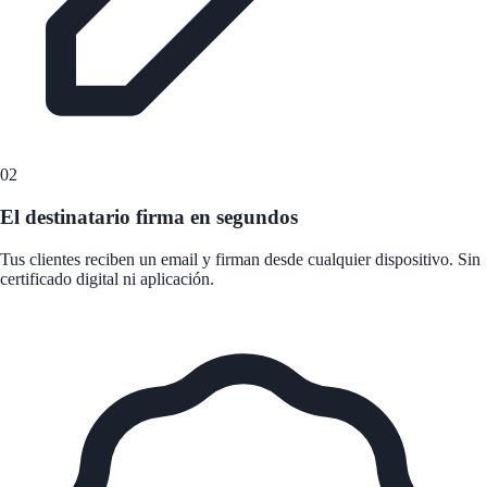
02
El destinatario firma en segundos
Tus clientes reciben un email y firman desde cualquier dispositivo. Sin
certificado digital ni aplicación.