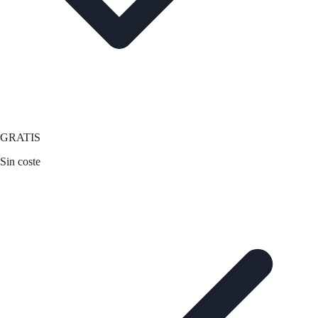
GRATIS
Sin coste