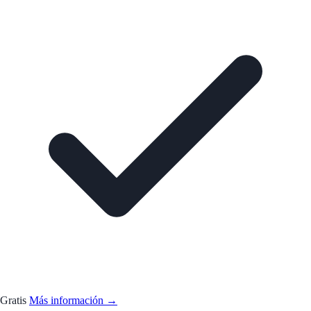
Gratis
Más información →