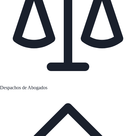
Despachos de Abogados