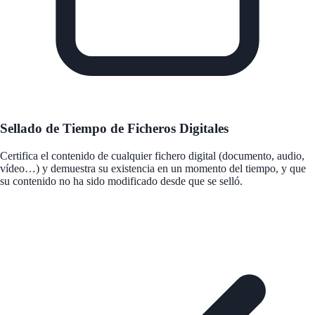
Sellado de Tiempo de Ficheros Digitales
Certifica el contenido de cualquier fichero digital (documento, audio,
vídeo…) y demuestra su existencia en un momento del tiempo, y que
su contenido no ha sido modificado desde que se selló.