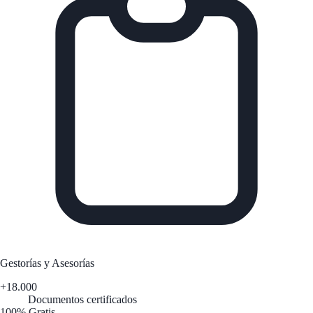
Gestorías y Asesorías
+18.000
Documentos certificados
100% Gratis