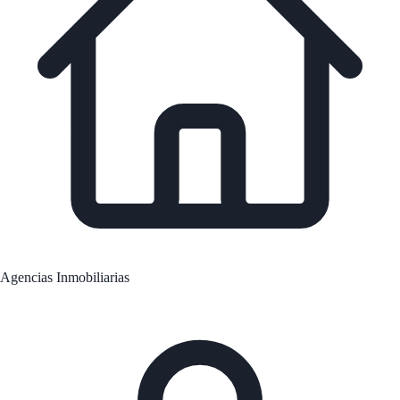
Agencias Inmobiliarias