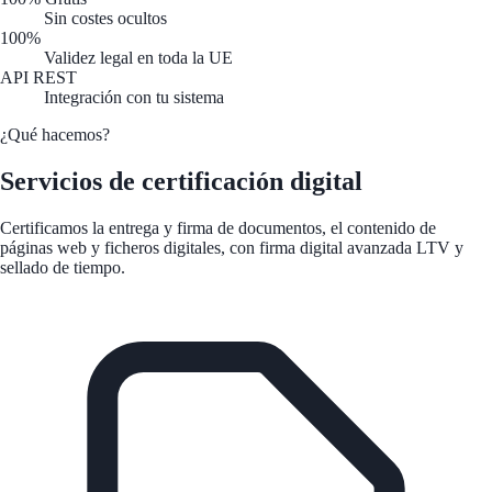
Sin costes ocultos
100%
Validez legal en toda la UE
API REST
Integración con tu sistema
¿Qué hacemos?
Servicios de certificación digital
Certificamos la entrega y firma de documentos, el contenido de
páginas web y ficheros digitales, con firma digital avanzada LTV y
sellado de tiempo.