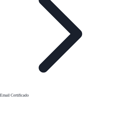
Email Certificado