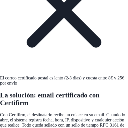
El correo certificado postal es lento (2-3 días) y cuesta entre 8€ y 25€
por envío
La solución: email certificado con
Certifirm
Con Certifirm, el destinatario recibe un enlace en su email. Cuando lo
abre, el sistema registra fecha, hora, IP, dispositivo y cualquier acción
que realice. Todo queda sellado con un sello de tiempo RFC 3161 de