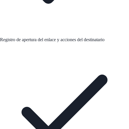
Registro de apertura del enlace y acciones del destinatario