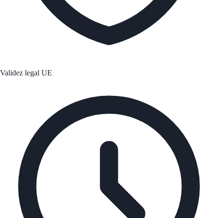
Validez legal UE