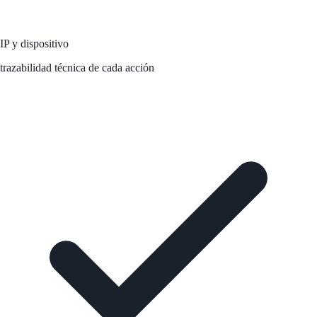
IP y dispositivo
trazabilidad técnica de cada acción