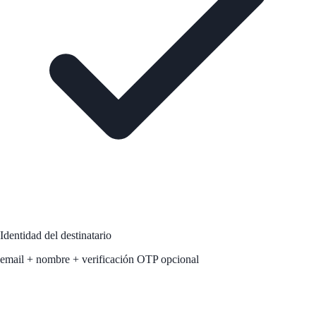
Identidad del destinatario
email + nombre + verificación OTP opcional