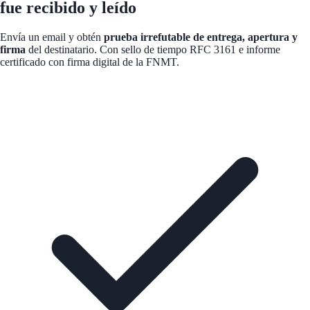
fue recibido y leído
Envía un email y obtén
prueba irrefutable de entrega, apertura y
firma
del destinatario. Con sello de tiempo RFC 3161 e informe
certificado con firma digital de la FNMT.