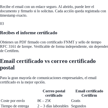
Recibe el email con un enlace seguro. Al abrirlo, puede leer el
documento y firmarlo si lo solicitas. Cada acción queda registrada con
timestamp exacto.
03
Recibes el informe certificado
Obtienes un PDF firmado con certificado FNMT y sello de tiempo
RFC 3161 de Izenpe. Verificable de forma independiente, sin depender
de Certifirm.
Email certificado vs correo certificado
postal
Para la gran mayoría de comunicaciones empresariales, el email
certificado es la mejor opción.
Correo postal
Email certificado
certificado
Certifirm
Coste por envío
8€ – 25€
Gratis
Tiempo de entrega
2 – 3 días laborables
Segundos