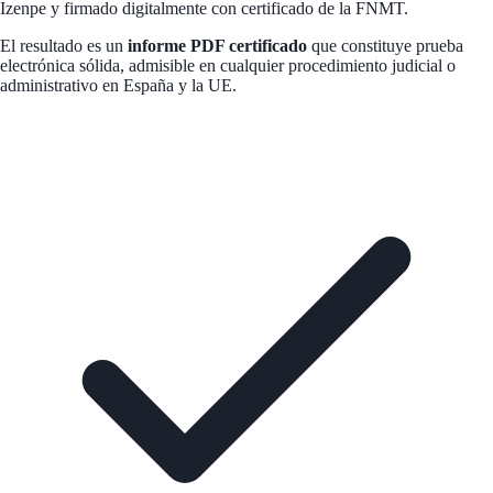
Izenpe y firmado digitalmente con certificado de la FNMT.
El resultado es un
informe PDF certificado
que constituye prueba
electrónica sólida, admisible en cualquier procedimiento judicial o
administrativo en España y la UE.