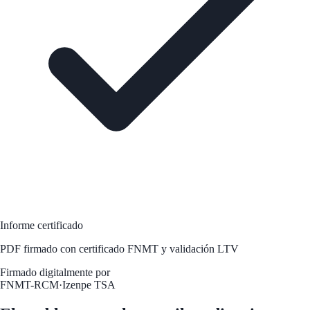
Informe certificado
PDF firmado con certificado FNMT y validación LTV
Firmado digitalmente por
FNMT-RCM
·
Izenpe TSA