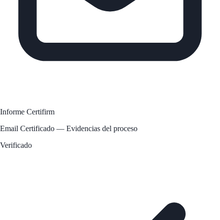
Informe Certifirm
Email Certificado — Evidencias del proceso
Verificado