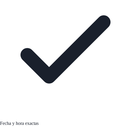
Fecha y hora exactas