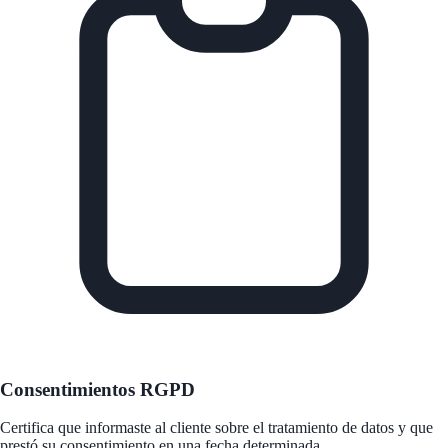
Consentimientos RGPD
Certifica que informaste al cliente sobre el tratamiento de datos y que
prestó su consentimiento en una fecha determinada.