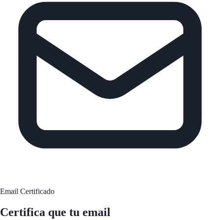
Email Certificado
Certifica que tu email