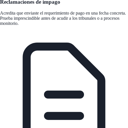
Reclamaciones de impago
Acredita que enviaste el requerimiento de pago en una fecha concreta.
Prueba imprescindible antes de acudir a los tribunales o a procesos
monitorio.