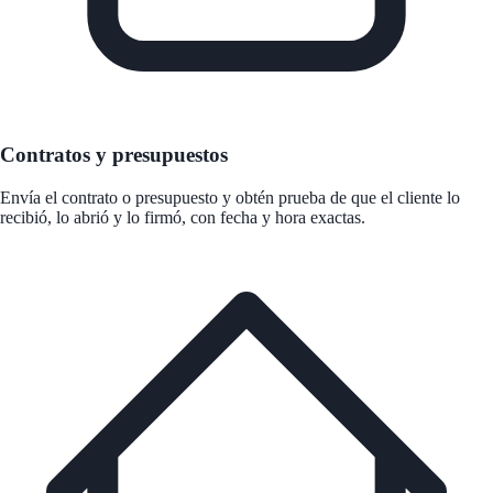
Contratos y presupuestos
Envía el contrato o presupuesto y obtén prueba de que el cliente lo
recibió, lo abrió y lo firmó, con fecha y hora exactas.