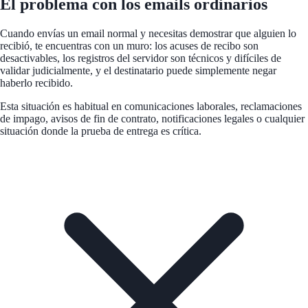
El problema con los emails ordinarios
Cuando envías un email normal y necesitas demostrar que alguien lo
recibió, te encuentras con un muro: los acuses de recibo son
desactivables, los registros del servidor son técnicos y difíciles de
validar judicialmente, y el destinatario puede simplemente negar
haberlo recibido.
Esta situación es habitual en comunicaciones laborales, reclamaciones
de impago, avisos de fin de contrato, notificaciones legales o cualquier
situación donde la prueba de entrega es crítica.