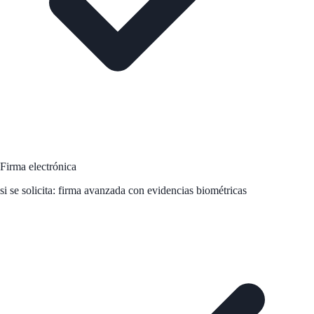
Firma electrónica
si se solicita: firma avanzada con evidencias biométricas