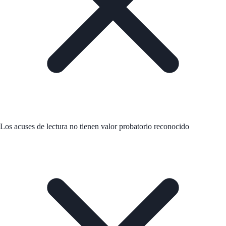
Los acuses de lectura no tienen valor probatorio reconocido