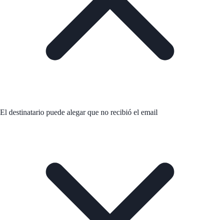
El destinatario puede alegar que no recibió el email