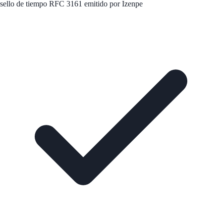
sello de tiempo RFC 3161 emitido por Izenpe