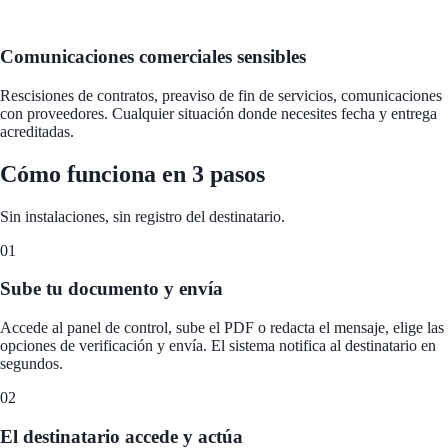
Comunicaciones comerciales sensibles
Rescisiones de contratos, preaviso de fin de servicios, comunicaciones
con proveedores. Cualquier situación donde necesites fecha y entrega
acreditadas.
Cómo funciona en 3 pasos
Sin instalaciones, sin registro del destinatario.
01
Sube tu documento y envía
Accede al panel de control, sube el PDF o redacta el mensaje, elige las
opciones de verificación y envía. El sistema notifica al destinatario en
segundos.
02
El destinatario accede y actúa