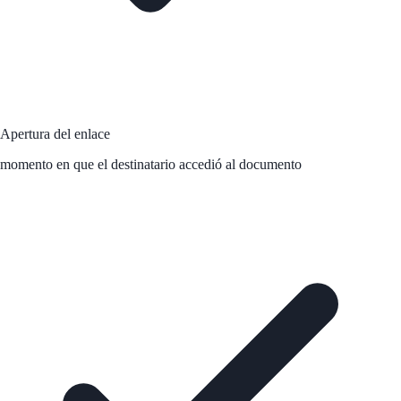
Apertura del enlace
momento en que el destinatario accedió al documento