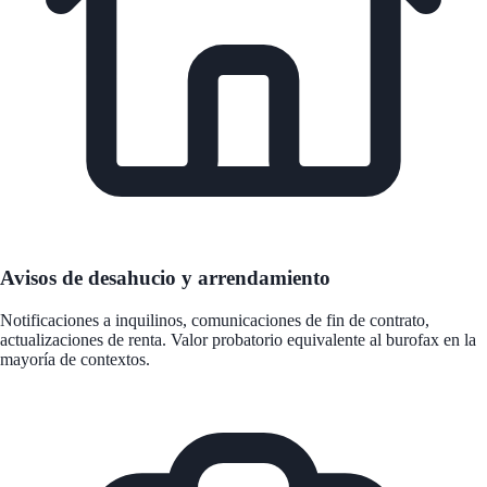
Avisos de desahucio y arrendamiento
Notificaciones a inquilinos, comunicaciones de fin de contrato,
actualizaciones de renta. Valor probatorio equivalente al burofax en la
mayoría de contextos.