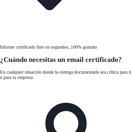
Informe certificado listo en segundos, 100% gratuito
¿Cuándo necesitas un email certificado?
En cualquier situación donde la entrega documentada sea crítica para ti
o para tu empresa.