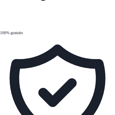
100% gratuito