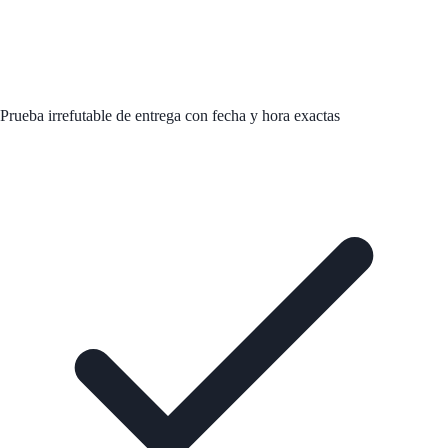
Prueba irrefutable de entrega con fecha y hora exactas