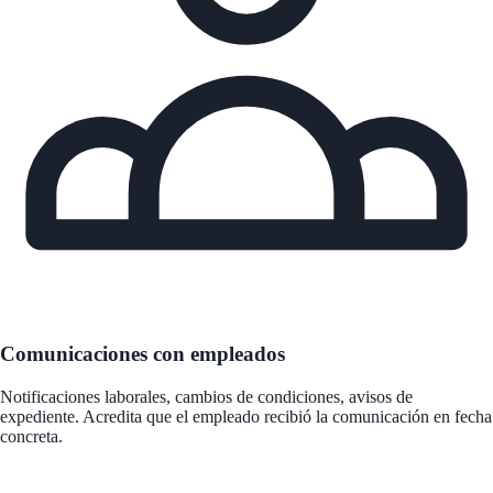
Comunicaciones con empleados
Notificaciones laborales, cambios de condiciones, avisos de
expediente. Acredita que el empleado recibió la comunicación en fecha
concreta.