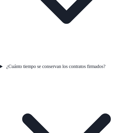
¿Cuánto tiempo se conservan los contratos firmados?