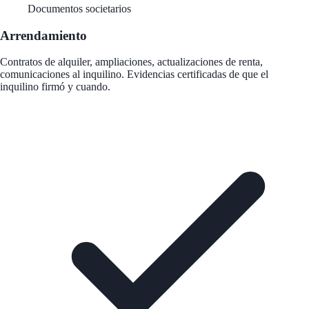
Documentos societarios
Arrendamiento
Contratos de alquiler, ampliaciones, actualizaciones de renta,
comunicaciones al inquilino. Evidencias certificadas de que el
inquilino firmó y cuando.