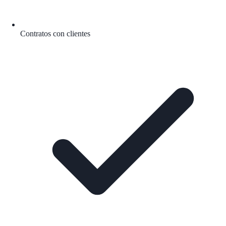
Contratos con clientes