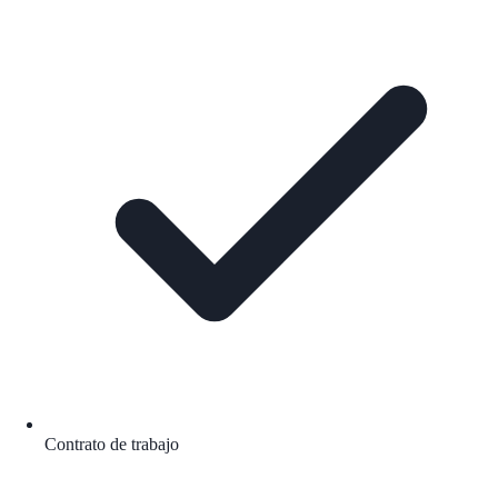
Contrato de trabajo