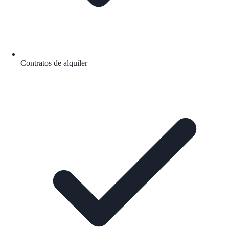
Contratos de alquiler