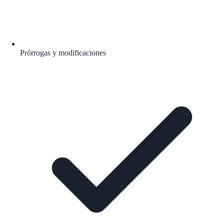
Prórrogas y modificaciones