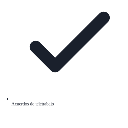
Acuerdos de teletrabajo