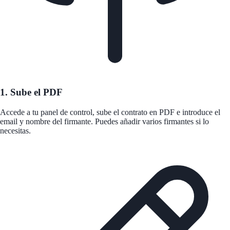
1. Sube el PDF
Accede a tu panel de control, sube el contrato en PDF e introduce el
email y nombre del firmante. Puedes añadir varios firmantes si lo
necesitas.