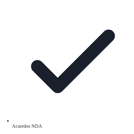
Acuerdos NDA