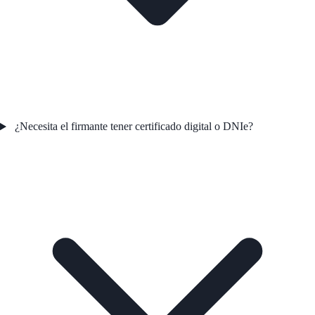
¿Necesita el firmante tener certificado digital o DNIe?