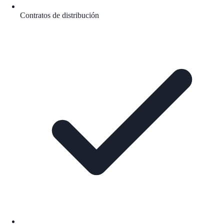
Contratos de distribución