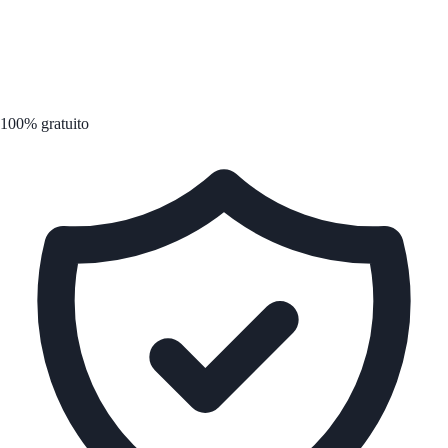
100% gratuito