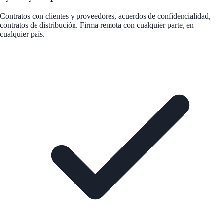
Contratos con clientes y proveedores, acuerdos de confidencialidad,
contratos de distribución. Firma remota con cualquier parte, en
cualquier país.