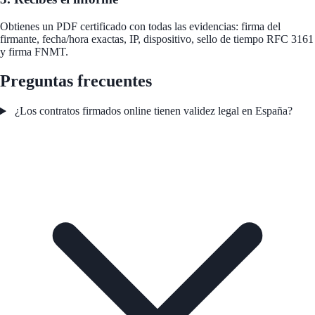
Obtienes un PDF certificado con todas las evidencias: firma del
firmante, fecha/hora exactas, IP, dispositivo, sello de tiempo RFC 3161
y firma FNMT.
Preguntas frecuentes
¿Los contratos firmados online tienen validez legal en España?