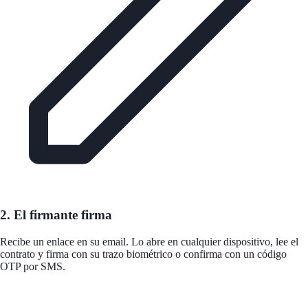
2. El firmante firma
Recibe un enlace en su email. Lo abre en cualquier dispositivo, lee el
contrato y firma con su trazo biométrico o confirma con un código
OTP por SMS.