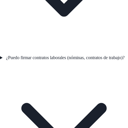
¿Puedo firmar contratos laborales (nóminas, contratos de trabajo)?