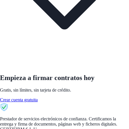
Empieza a firmar contratos hoy
Gratis, sin límites, sin tarjeta de crédito.
Crear cuenta gratuita
CertiFirm
Prestador de servicios electrónicos de confianza. Certificamos la
entrega y firma de documentos, páginas web y ficheros digitales.