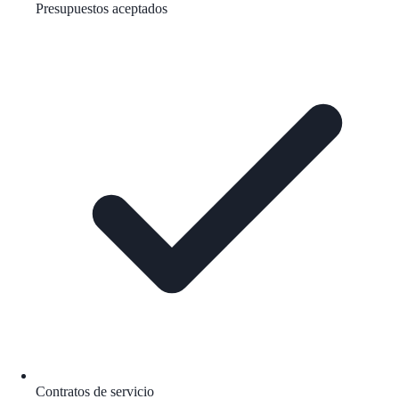
Presupuestos aceptados
Contratos de servicio