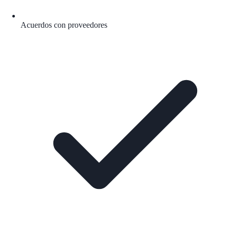
Acuerdos con proveedores