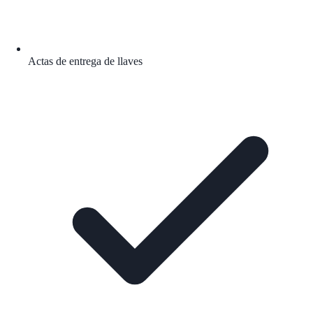
Actas de entrega de llaves