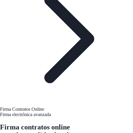
Firma Contratos Online
Firma electrónica avanzada
Firma contratos online