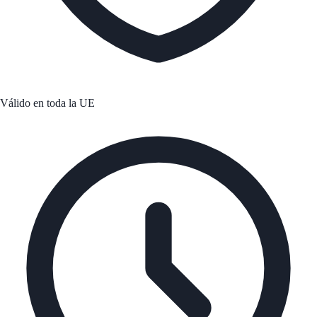
Válido en toda la UE