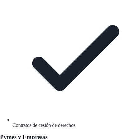
Contratos de cesión de derechos
Pymes y Empresas