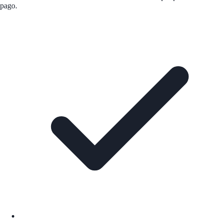
pago.