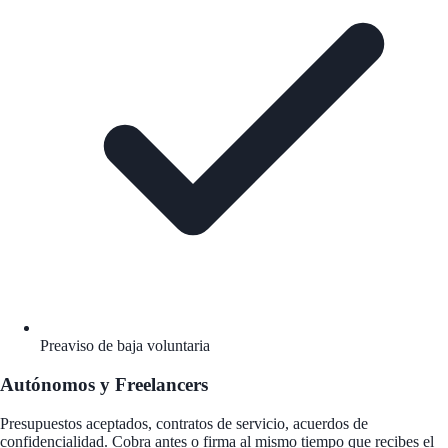
Preaviso de baja voluntaria
Autónomos y Freelancers
Presupuestos aceptados, contratos de servicio, acuerdos de
confidencialidad. Cobra antes o firma al mismo tiempo que recibes el