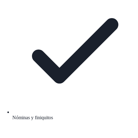
Nóminas y finiquitos