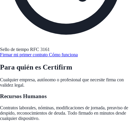
Sello de tiempo RFC 3161
Firmar mi primer contrato
Cómo funciona
Para quién es Certifirm
Cualquier empresa, autónomo o profesional que necesite firma con
validez legal.
Recursos Humanos
Contratos laborales, nóminas, modificaciones de jornada, preaviso de
despido, reconocimientos de deuda. Todo firmado en minutos desde
cualquier dispositivo.