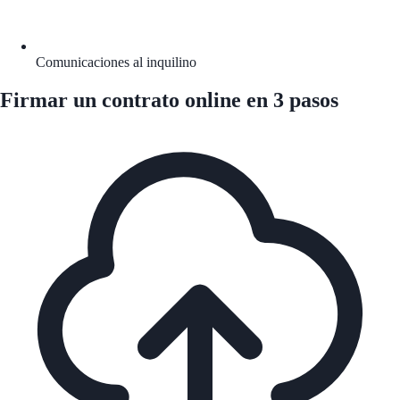
Comunicaciones al inquilino
Firmar un contrato online en 3 pasos