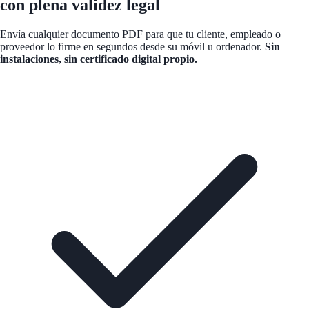
con plena validez legal
Envía cualquier documento PDF para que tu cliente, empleado o
proveedor lo firme en segundos desde su móvil u ordenador.
Sin
instalaciones, sin certificado digital propio.