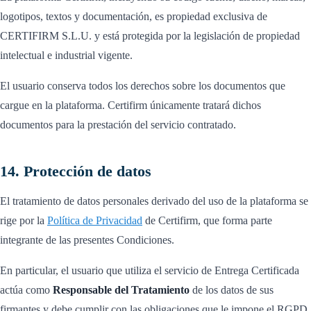
logotipos, textos y documentación, es propiedad exclusiva de
CERTIFIRM S.L.U. y está protegida por la legislación de propiedad
intelectual e industrial vigente.
El usuario conserva todos los derechos sobre los documentos que
cargue en la plataforma. Certifirm únicamente tratará dichos
documentos para la prestación del servicio contratado.
14. Protección de datos
El tratamiento de datos personales derivado del uso de la plataforma se
rige por la
Política de Privacidad
de Certifirm, que forma parte
integrante de las presentes Condiciones.
En particular, el usuario que utiliza el servicio de Entrega Certificada
actúa como
Responsable del Tratamiento
de los datos de sus
firmantes y debe cumplir con las obligaciones que le impone el RGPD