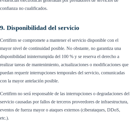
evidencias electrónicas generadas por prestadores de servicios de
confianza no cualificados.
9. Disponibilidad del servicio
Certifirm se compromete a mantener el servicio disponible con el
mayor nivel de continuidad posible. No obstante, no garantiza una
disponibilidad ininterrumpida del 100 % y se reserva el derecho a
realizar tareas de mantenimiento, actualizaciones o modificaciones que
puedan requerir interrupciones temporales del servicio, comunicadas
con la mayor antelación posible.
Certifirm no será responsable de las interrupciones o degradaciones del
servicio causadas por fallos de terceros proveedores de infraestructura,
eventos de fuerza mayor o ataques externos (ciberataques, DDoS,
etc.).