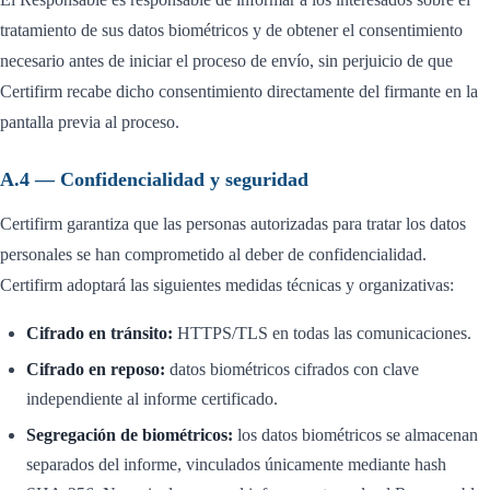
tratamiento de sus datos biométricos y de obtener el consentimiento
necesario antes de iniciar el proceso de envío, sin perjuicio de que
Certifirm recabe dicho consentimiento directamente del firmante en la
pantalla previa al proceso.
A.4 — Confidencialidad y seguridad
Certifirm garantiza que las personas autorizadas para tratar los datos
personales se han comprometido al deber de confidencialidad.
Certifirm adoptará las siguientes medidas técnicas y organizativas:
Cifrado en tránsito:
HTTPS/TLS en todas las comunicaciones.
Cifrado en reposo:
datos biométricos cifrados con clave
independiente al informe certificado.
Segregación de biométricos:
los datos biométricos se almacenan
separados del informe, vinculados únicamente mediante hash