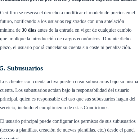
Certifirm se reserva el derecho a modificar el modelo de precios en el
futuro, notificando a los usuarios registrados con una antelación
mínima de
30 días
antes de la entrada en vigor de cualquier cambio
que implique la introducción de cargos económicos. Durante dicho
plazo, el usuario podrá cancelar su cuenta sin coste ni penalización.
5. Subusuarios
Los clientes con cuenta activa pueden crear subusuarios bajo su misma
cuenta. Los subusuarios actúan bajo la responsabilidad del usuario
principal, quien es responsable del uso que sus subusuarios hagan del
servicio, incluido el cumplimiento de estas Condiciones.
El usuario principal puede configurar los permisos de sus subusuarios
(acceso a plantillas, creación de nuevas plantillas, etc.) desde el panel
de control.