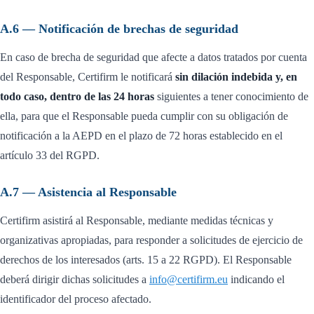
A.6 — Notificación de brechas de seguridad
En caso de brecha de seguridad que afecte a datos tratados por cuenta
del Responsable, Certifirm le notificará
sin dilación indebida y, en
todo caso, dentro de las 24 horas
siguientes a tener conocimiento de
ella, para que el Responsable pueda cumplir con su obligación de
notificación a la AEPD en el plazo de 72 horas establecido en el
artículo 33 del RGPD.
A.7 — Asistencia al Responsable
Certifirm asistirá al Responsable, mediante medidas técnicas y
organizativas apropiadas, para responder a solicitudes de ejercicio de
derechos de los interesados (arts. 15 a 22 RGPD). El Responsable
deberá dirigir dichas solicitudes a
info@certifirm.eu
indicando el
identificador del proceso afectado.