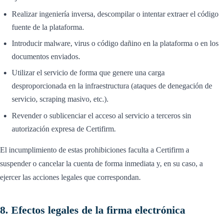
Realizar ingeniería inversa, descompilar o intentar extraer el código
fuente de la plataforma.
Introducir malware, virus o código dañino en la plataforma o en los
documentos enviados.
Utilizar el servicio de forma que genere una carga
desproporcionada en la infraestructura (ataques de denegación de
servicio, scraping masivo, etc.).
Revender o sublicenciar el acceso al servicio a terceros sin
autorización expresa de Certifirm.
El incumplimiento de estas prohibiciones faculta a Certifirm a
suspender o cancelar la cuenta de forma inmediata y, en su caso, a
ejercer las acciones legales que correspondan.
8. Efectos legales de la firma electrónica