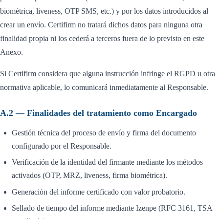
biométrica, liveness, OTP SMS, etc.) y por los datos introducidos al
crear un envío. Certifirm no tratará dichos datos para ninguna otra
finalidad propia ni los cederá a terceros fuera de lo previsto en este
Anexo.
Si Certifirm considera que alguna instrucción infringe el RGPD u otra
normativa aplicable, lo comunicará inmediatamente al Responsable.
A.2 — Finalidades del tratamiento como Encargado
Gestión técnica del proceso de envío y firma del documento
configurado por el Responsable.
Verificación de la identidad del firmante mediante los métodos
activados (OTP, MRZ, liveness, firma biométrica).
Generación del informe certificado con valor probatorio.
Sellado de tiempo del informe mediante Izenpe (RFC 3161, TSA