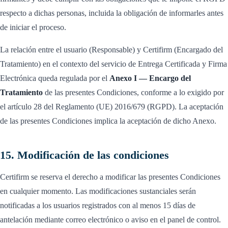
respecto a dichas personas, incluida la obligación de informarles antes
de iniciar el proceso.
La relación entre el usuario (Responsable) y Certifirm (Encargado del
Tratamiento) en el contexto del servicio de Entrega Certificada y Firma
Electrónica queda regulada por el
Anexo I — Encargo del
Tratamiento
de las presentes Condiciones, conforme a lo exigido por
el artículo 28 del Reglamento (UE) 2016/679 (RGPD). La aceptación
de las presentes Condiciones implica la aceptación de dicho Anexo.
15. Modificación de las condiciones
Certifirm se reserva el derecho a modificar las presentes Condiciones
en cualquier momento. Las modificaciones sustanciales serán
notificadas a los usuarios registrados con al menos 15 días de
antelación mediante correo electrónico o aviso en el panel de control.