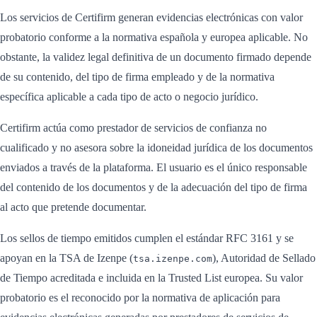
Los servicios de Certifirm generan evidencias electrónicas con valor
probatorio conforme a la normativa española y europea aplicable. No
obstante, la validez legal definitiva de un documento firmado depende
de su contenido, del tipo de firma empleado y de la normativa
específica aplicable a cada tipo de acto o negocio jurídico.
Certifirm actúa como prestador de servicios de confianza no
cualificado y no asesora sobre la idoneidad jurídica de los documentos
enviados a través de la plataforma. El usuario es el único responsable
del contenido de los documentos y de la adecuación del tipo de firma
al acto que pretende documentar.
Los sellos de tiempo emitidos cumplen el estándar RFC 3161 y se
apoyan en la TSA de Izenpe (
), Autoridad de Sellado
tsa.izenpe.com
de Tiempo acreditada e incluida en la Trusted List europea. Su valor
probatorio es el reconocido por la normativa de aplicación para