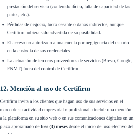
prestación del servicio (contenido ilícito, falta de capacidad de las
partes, etc.).
Pérdidas de negocio, lucro cesante o daños indirectos, aunque
Certifirm hubiera sido advertida de su posibilidad.
El acceso no autorizado a una cuenta por negligencia del usuario
en la custodia de sus credenciales.
La actuación de terceros proveedores de servicios (Brevo, Google,
FNMT) fuera del control de Certifirm.
12. Mención al uso de Certifirm
Certifirm invita a los clientes que hagan uso de sus servicios en el
marco de su actividad empresarial o profesional a incluir una mención
a la plataforma en su sitio web o en sus comunicaciones digitales en un
plazo aproximado de
tres (3) meses
desde el inicio del uso efectivo del