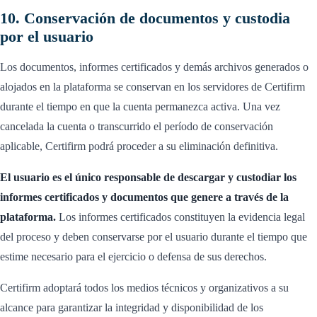
10. Conservación de documentos y custodia
por el usuario
Los documentos, informes certificados y demás archivos generados o
alojados en la plataforma se conservan en los servidores de Certifirm
durante el tiempo en que la cuenta permanezca activa. Una vez
cancelada la cuenta o transcurrido el período de conservación
aplicable, Certifirm podrá proceder a su eliminación definitiva.
El usuario es el único responsable de descargar y custodiar los
informes certificados y documentos que genere a través de la
plataforma.
Los informes certificados constituyen la evidencia legal
del proceso y deben conservarse por el usuario durante el tiempo que
estime necesario para el ejercicio o defensa de sus derechos.
Certifirm adoptará todos los medios técnicos y organizativos a su
alcance para garantizar la integridad y disponibilidad de los