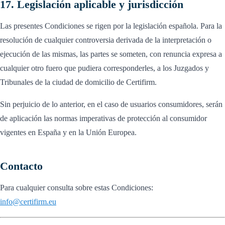
17. Legislación aplicable y jurisdicción
Las presentes Condiciones se rigen por la legislación española. Para la
resolución de cualquier controversia derivada de la interpretación o
ejecución de las mismas, las partes se someten, con renuncia expresa a
cualquier otro fuero que pudiera corresponderles, a los Juzgados y
Tribunales de la ciudad de domicilio de Certifirm.
Sin perjuicio de lo anterior, en el caso de usuarios consumidores, serán
de aplicación las normas imperativas de protección al consumidor
vigentes en España y en la Unión Europea.
Contacto
Para cualquier consulta sobre estas Condiciones:
info@certifirm.eu