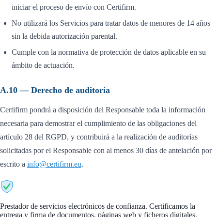
iniciar el proceso de envío con Certifirm.
No utilizará los Servicios para tratar datos de menores de 14 años
sin la debida autorización parental.
Cumple con la normativa de protección de datos aplicable en su
ámbito de actuación.
A.10 — Derecho de auditoría
Certifirm pondrá a disposición del Responsable toda la información
necesaria para demostrar el cumplimiento de las obligaciones del
artículo 28 del RGPD, y contribuirá a la realización de auditorías
solicitadas por el Responsable con al menos 30 días de antelación por
escrito a
info@certifirm.eu
.
CertiFirm
Prestador de servicios electrónicos de confianza. Certificamos la
entrega y firma de documentos, páginas web y ficheros digitales.