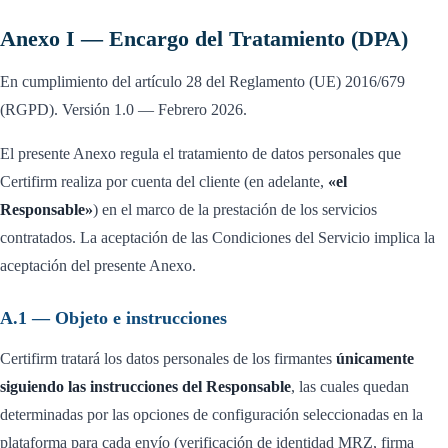
Anexo I — Encargo del Tratamiento (DPA)
En cumplimiento del artículo 28 del Reglamento (UE) 2016/679
(RGPD). Versión 1.0 — Febrero 2026.
El presente Anexo regula el tratamiento de datos personales que
Certifirm realiza por cuenta del cliente (en adelante,
«el
Responsable»
) en el marco de la prestación de los servicios
contratados. La aceptación de las Condiciones del Servicio implica la
aceptación del presente Anexo.
A.1 — Objeto e instrucciones
Certifirm tratará los datos personales de los firmantes
únicamente
siguiendo las instrucciones del Responsable
, las cuales quedan
determinadas por las opciones de configuración seleccionadas en la
plataforma para cada envío (verificación de identidad MRZ, firma