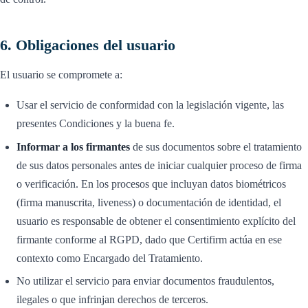
6. Obligaciones del usuario
El usuario se compromete a:
Usar el servicio de conformidad con la legislación vigente, las
presentes Condiciones y la buena fe.
Informar a los firmantes
de sus documentos sobre el tratamiento
de sus datos personales antes de iniciar cualquier proceso de firma
o verificación. En los procesos que incluyan datos biométricos
(firma manuscrita, liveness) o documentación de identidad, el
usuario es responsable de obtener el consentimiento explícito del
firmante conforme al RGPD, dado que Certifirm actúa en ese
contexto como Encargado del Tratamiento.
No utilizar el servicio para enviar documentos fraudulentos,
ilegales o que infrinjan derechos de terceros.