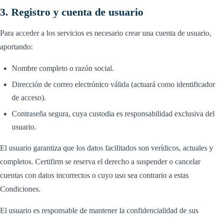
3. Registro y cuenta de usuario
Para acceder a los servicios es necesario crear una cuenta de usuario,
aportando:
Nombre completo o razón social.
Dirección de correo electrónico válida (actuará como identificador
de acceso).
Contraseña segura, cuya custodia es responsabilidad exclusiva del
usuario.
El usuario garantiza que los datos facilitados son verídicos, actuales y
completos. Certifirm se reserva el derecho a suspender o cancelar
cuentas con datos incorrectos o cuyo uso sea contrario a estas
Condiciones.
El usuario es responsable de mantener la confidencialidad de sus