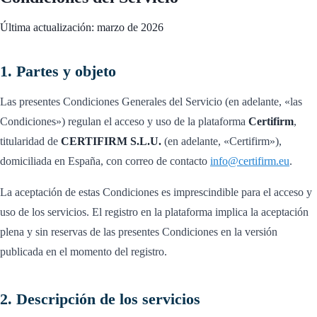
Última actualización: marzo de 2026
1. Partes y objeto
Las presentes Condiciones Generales del Servicio (en adelante, «las
Condiciones») regulan el acceso y uso de la plataforma
Certifirm
,
titularidad de
CERTIFIRM S.L.U.
(en adelante, «Certifirm»),
domiciliada en España, con correo de contacto
info@certifirm.eu
.
La aceptación de estas Condiciones es imprescindible para el acceso y
uso de los servicios. El registro en la plataforma implica la aceptación
plena y sin reservas de las presentes Condiciones en la versión
publicada en el momento del registro.
2. Descripción de los servicios