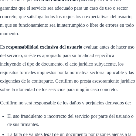
garantiza que el servicio sea adecuado para un caso de uso o sector
concreto, que satisfaga todos los requisitos o expectativas del usuario,
ni que su funcionamiento sea ininterrumpido o libre de errores en todo
momento.
Es
responsabilidad exclusiva del usuario
evaluar, antes de hacer uso
del servicio, si éste es apropiado para su finalidad específica —
incluyendo el tipo de documento, el acto jurídico subyacente, los
requisitos formales impuestos por la normativa sectorial aplicable y las
exigencias de la contraparte. Certifirm no presta asesoramiento jurídico
sobre la idoneidad de los servicios para ningún caso concreto.
Certifirm no será responsable de los daños y perjuicios derivados de:
El uso fraudulento o incorrecto del servicio por parte del usuario o
de sus firmantes.
La falta de validez legal de un documento por razones ajenas a la