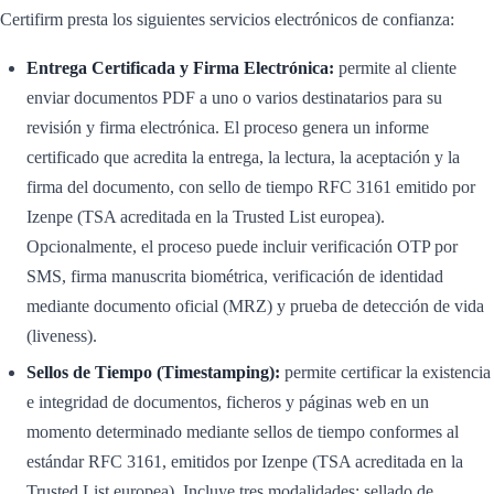
Certifirm presta los siguientes servicios electrónicos de confianza:
Entrega Certificada y Firma Electrónica:
permite al cliente
enviar documentos PDF a uno o varios destinatarios para su
revisión y firma electrónica. El proceso genera un informe
certificado que acredita la entrega, la lectura, la aceptación y la
firma del documento, con sello de tiempo RFC 3161 emitido por
Izenpe (TSA acreditada en la Trusted List europea).
Opcionalmente, el proceso puede incluir verificación OTP por
SMS, firma manuscrita biométrica, verificación de identidad
mediante documento oficial (MRZ) y prueba de detección de vida
(liveness).
Sellos de Tiempo (Timestamping):
permite certificar la existencia
e integridad de documentos, ficheros y páginas web en un
momento determinado mediante sellos de tiempo conformes al
estándar RFC 3161, emitidos por Izenpe (TSA acreditada en la
Trusted List europea). Incluye tres modalidades: sellado de