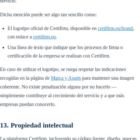
servicio.
Dicha mención puede ser algo tan sencillo como:
El logotipo oficial de Certifirm, disponible en
certifirm.eu/brand
,
con enlace a
certifirm.eu
.
Una línea de texto que indique que los procesos de firma o
certificación de la empresa se realizan con Certifirm.
En caso de utilizar el logotipo, se ruega respetar las indicaciones
recogidas en la página de
Marca y Assets
para mantener una imagen
coherente. No existe penalización alguna por no hacerlo —
simplemente contribuye al crecimiento del servicio y a que más
empresas puedan conocerlo.
13. Propiedad intelectual
La plataforma Certifirm, incluyendo su código fuente, diseño, marcas,