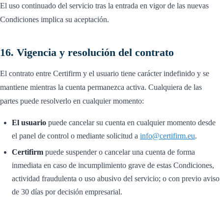
El uso continuado del servicio tras la entrada en vigor de las nuevas
Condiciones implica su aceptación.
16. Vigencia y resolución del contrato
El contrato entre Certifirm y el usuario tiene carácter indefinido y se
mantiene mientras la cuenta permanezca activa. Cualquiera de las
partes puede resolverlo en cualquier momento:
El usuario
puede cancelar su cuenta en cualquier momento desde
el panel de control o mediante solicitud a
info@certifirm.eu
.
Certifirm
puede suspender o cancelar una cuenta de forma
inmediata en caso de incumplimiento grave de estas Condiciones,
actividad fraudulenta o uso abusivo del servicio; o con previo aviso
de 30 días por decisión empresarial.