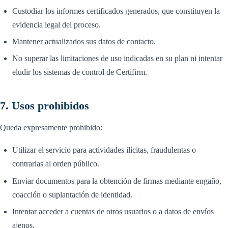
Custodiar los informes certificados generados, que constituyen la
evidencia legal del proceso.
Mantener actualizados sus datos de contacto.
No superar las limitaciones de uso indicadas en su plan ni intentar
eludir los sistemas de control de Certifirm.
7. Usos prohibidos
Queda expresamente prohibido:
Utilizar el servicio para actividades ilícitas, fraudulentas o
contrarias al orden público.
Enviar documentos para la obtención de firmas mediante engaño,
coacción o suplantación de identidad.
Intentar acceder a cuentas de otros usuarios o a datos de envíos
ajenos.