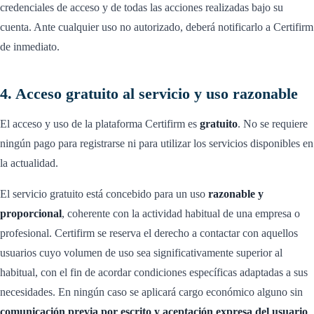
credenciales de acceso y de todas las acciones realizadas bajo su
cuenta. Ante cualquier uso no autorizado, deberá notificarlo a Certifirm
de inmediato.
4. Acceso gratuito al servicio y uso razonable
El acceso y uso de la plataforma Certifirm es
gratuito
. No se requiere
ningún pago para registrarse ni para utilizar los servicios disponibles en
la actualidad.
El servicio gratuito está concebido para un uso
razonable y
proporcional
, coherente con la actividad habitual de una empresa o
profesional. Certifirm se reserva el derecho a contactar con aquellos
usuarios cuyo volumen de uso sea significativamente superior al
habitual, con el fin de acordar condiciones específicas adaptadas a sus
necesidades. En ningún caso se aplicará cargo económico alguno sin
comunicación previa por escrito y aceptación expresa del usuario
.