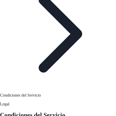
Condiciones del Servicio
Legal
Condiciones del Servicio