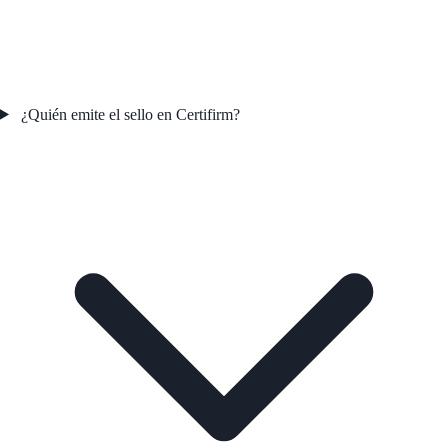
¿Quién emite el sello en Certifirm?