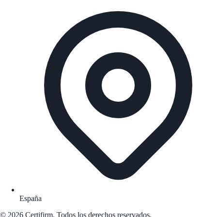
España
© 2026 Certifirm. Todos los derechos reservados.