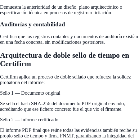
Demuestra la anterioridad de un diseño, plano arquitectónico o
especificación técnica en procesos de registro o licitación.
Auditorías y contabilidad
Certifica que los registros contables y documentos de auditoría existían
en una fecha concreta, sin modificaciones posteriores.
Arquitectura de doble sello de tiempo en
Certifirm
Certifirm aplica un proceso de doble sellado que refuerza la solidez
probatoria del informe:
Sello 1 — Documento original
Se sella el hash SHA-256 del documento PDF original enviado,
acreditando que ese fichero concreto fue el que vio el firmante.
Sello 2 — Informe certificado
El informe PDF final que reúne todas las evidencias también recibe su
propio sello de tiempo y firma FNMT, garantizando la integridad del