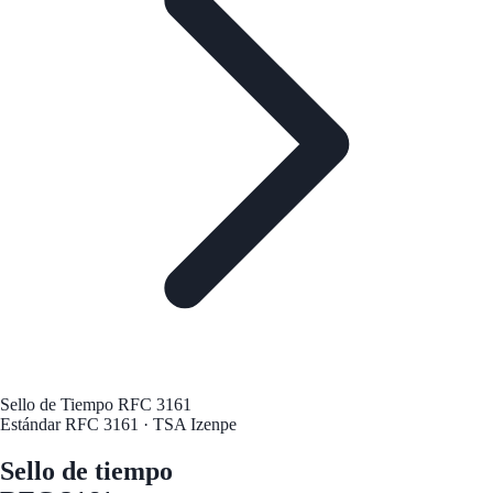
Sello de Tiempo RFC 3161
Estándar RFC 3161 · TSA Izenpe
Sello de tiempo