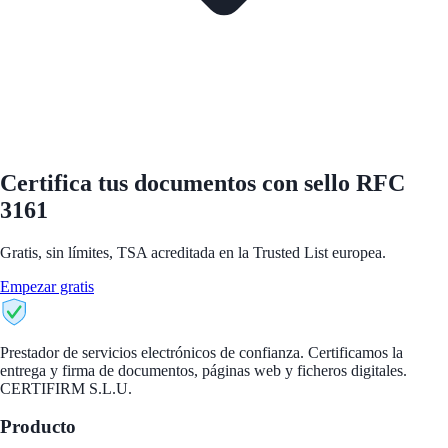
Certifica tus documentos con sello RFC
3161
Gratis, sin límites, TSA acreditada en la Trusted List europea.
Empezar gratis
CertiFirm
Prestador de servicios electrónicos de confianza. Certificamos la
entrega y firma de documentos, páginas web y ficheros digitales.
CERTIFIRM S.L.U.
Producto