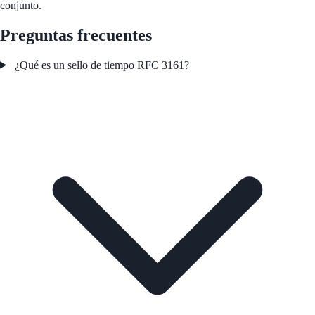
conjunto.
Preguntas frecuentes
¿Qué es un sello de tiempo RFC 3161?