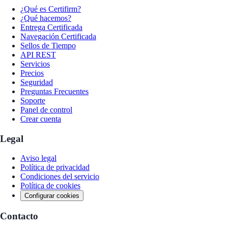
¿Qué es Certifirm?
¿Qué hacemos?
Entrega Certificada
Navegación Certificada
Sellos de Tiempo
API REST
Servicios
Precios
Seguridad
Preguntas Frecuentes
Soporte
Panel de control
Crear cuenta
Legal
Aviso legal
Política de privacidad
Condiciones del servicio
Política de cookies
Configurar cookies
Contacto