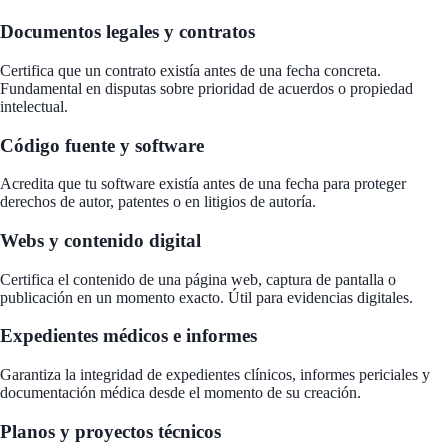
Documentos legales y contratos
Certifica que un contrato existía antes de una fecha concreta.
Fundamental en disputas sobre prioridad de acuerdos o propiedad
intelectual.
Código fuente y software
Acredita que tu software existía antes de una fecha para proteger
derechos de autor, patentes o en litigios de autoría.
Webs y contenido digital
Certifica el contenido de una página web, captura de pantalla o
publicación en un momento exacto. Útil para evidencias digitales.
Expedientes médicos e informes
Garantiza la integridad de expedientes clínicos, informes periciales y
documentación médica desde el momento de su creación.
Planos y proyectos técnicos