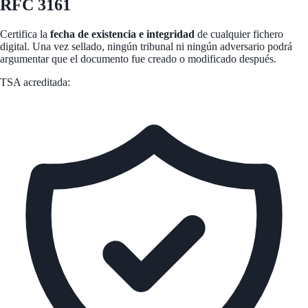
RFC 3161
Certifica la
fecha de existencia e integridad
de cualquier fichero
digital. Una vez sellado, ningún tribunal ni ningún adversario podrá
argumentar que el documento fue creado o modificado después.
TSA acreditada: