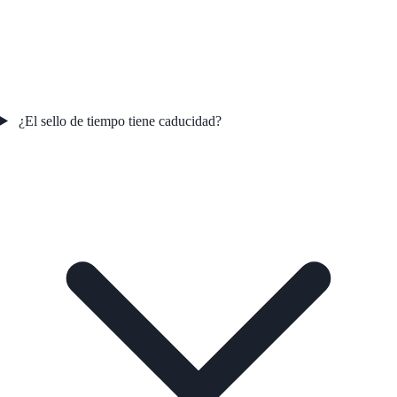
¿El sello de tiempo tiene caducidad?