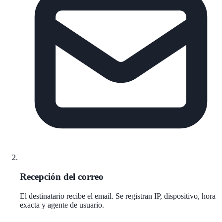
Recepción del correo
El destinatario recibe el email. Se registran IP, dispositivo, hora
exacta y agente de usuario.