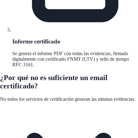
Informe certificado
Se genera el informe PDF con todas las evidencias, firmado
digitalmente con certificado FNMT (LTV) y sello de tiempo
RFC 3161.
¿Por qué no es suficiente un email
certificado?
No todos los servicios de certificación generan las mismas evidencias.