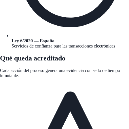
Ley 6/2020 — España
Servicios de confianza para las transacciones electrónicas
Qué queda acreditado
Cada acción del proceso genera una evidencia con sello de tiempo
inmutable.