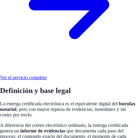
Ver el servicio completo
Definición y base legal
La entrega certificada electrónica es el equivalente digital del
burofax
notarial
, pero con mayor riqueza de evidencias, inmediatez y sin
costes por envío.
A diferencia del correo electrónico ordinario, la entrega certificada
genera un
informe de evidencias
que documenta cada paso del
proceso: el contenido exacto del documento, el momento de cada