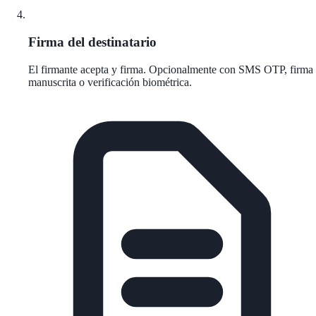
Firma del destinatario
El firmante acepta y firma. Opcionalmente con SMS OTP, firma
manuscrita o verificación biométrica.