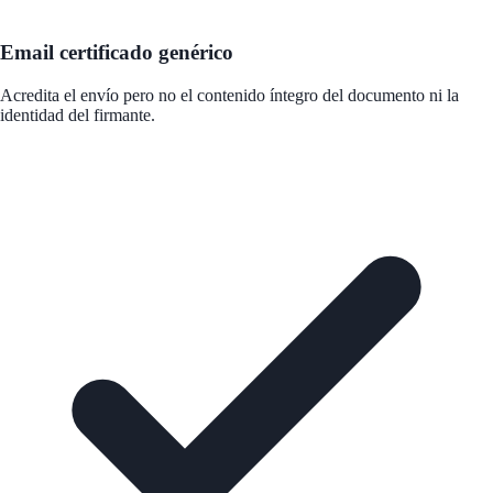
Email certificado genérico
Acredita el envío pero no el contenido íntegro del documento ni la
identidad del firmante.