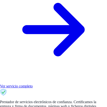
Ver servicio completo
CertiFirm
Prestador de servicios electrónicos de confianza. Certificamos la
entrega y firma de documentos, páginas web y ficheros digitales.