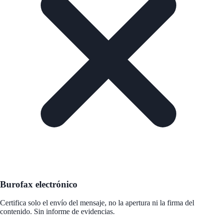
Burofax electrónico
Certifica solo el envío del mensaje, no la apertura ni la firma del
contenido. Sin informe de evidencias.