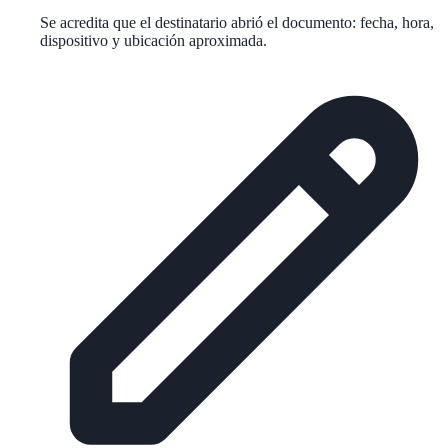
Se acredita que el destinatario abrió el documento: fecha, hora,
dispositivo y ubicación aproximada.