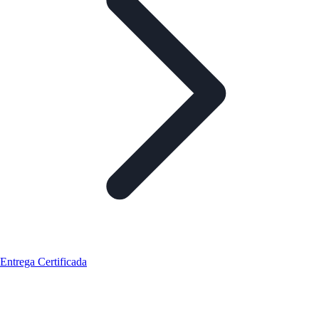
Entrega Certificada