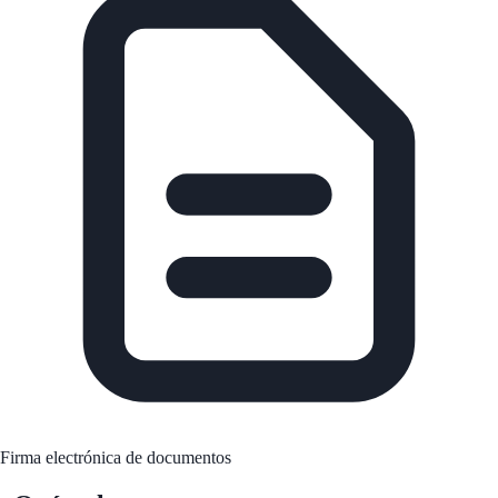
Firma electrónica de documentos