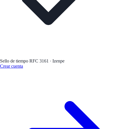
Sello de tiempo RFC 3161 · Izenpe
Crear cuenta