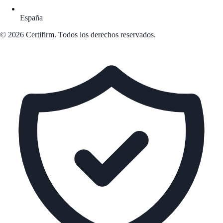
España
© 2026 Certifirm. Todos los derechos reservados.