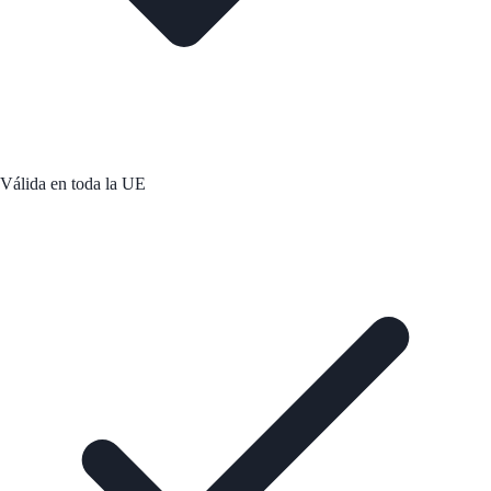
Válida en toda la UE