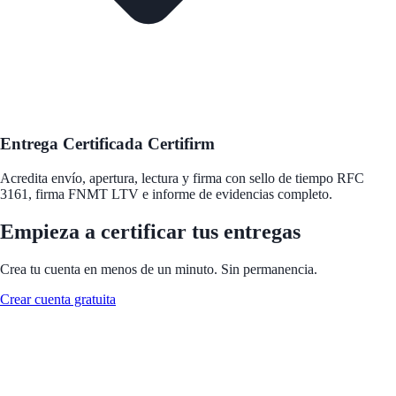
Entrega Certificada Certifirm
Acredita envío, apertura, lectura y firma con sello de tiempo RFC
3161, firma FNMT LTV e informe de evidencias completo.
Empieza a certificar tus entregas
Crea tu cuenta en menos de un minuto. Sin permanencia.
Crear cuenta gratuita