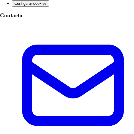
Configurar cookies
Contacto