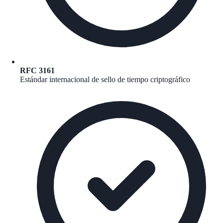
RFC 3161
Estándar internacional de sello de tiempo criptográfico