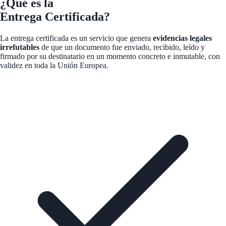
¿Qué es la
Entrega Certificada?
La entrega certificada es un servicio que genera
evidencias legales
irrefutables
de que un documento fue enviado, recibido, leído y
firmado por su destinatario en un momento concreto e inmutable, con
validez en toda la Unión Europea.