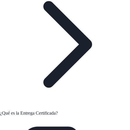
¿Qué es la Entrega Certificada?