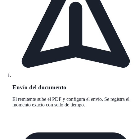
Envío del documento
El remitente sube el PDF y configura el envío. Se registra el
momento exacto con sello de tiempo.