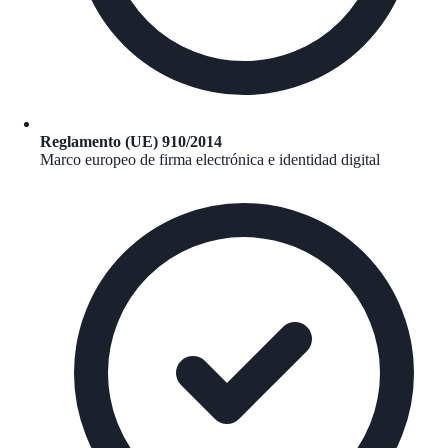
Reglamento (UE) 910/2014
Marco europeo de firma electrónica e identidad digital