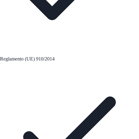
Reglamento (UE) 910/2014