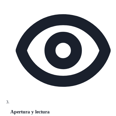
Apertura y lectura