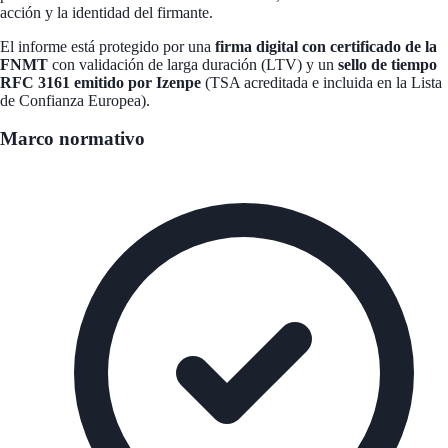
acción y la identidad del firmante.
El informe está protegido por una
firma digital con certificado de la
FNMT
con validación de larga duración (LTV) y un
sello de tiempo
RFC 3161 emitido por Izenpe
(TSA acreditada e incluida en la Lista
de Confianza Europea).
Marco normativo