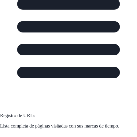
Registro de URLs
Lista completa de páginas visitadas con sus marcas de tiempo.