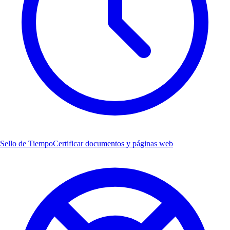
Sello de Tiempo
Certificar documentos y páginas web