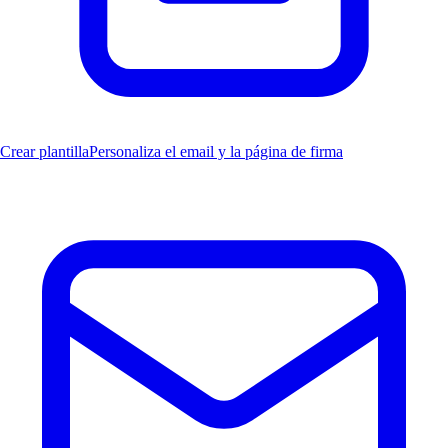
Crear plantilla
Personaliza el email y la página de firma