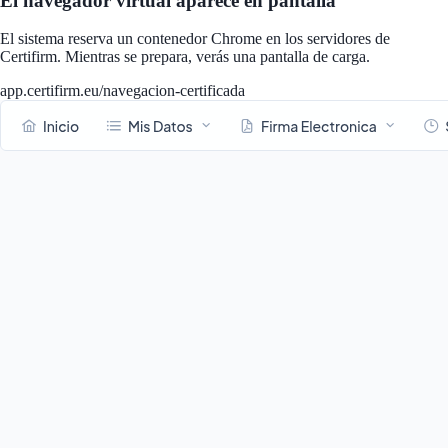
El navegador virtual aparece en pantalla
El sistema reserva un contenedor Chrome en los servidores de
Certifirm. Mientras se prepara, verás una pantalla de carga.
app.certifirm.eu/navegacion-certificada