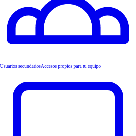
Usuarios secundarios
Accesos propios para tu equipo