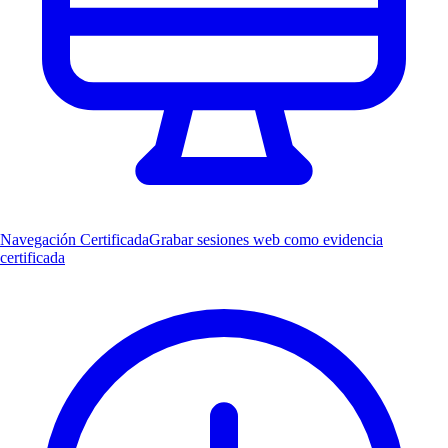
Navegación Certificada
Grabar sesiones web como evidencia
certificada