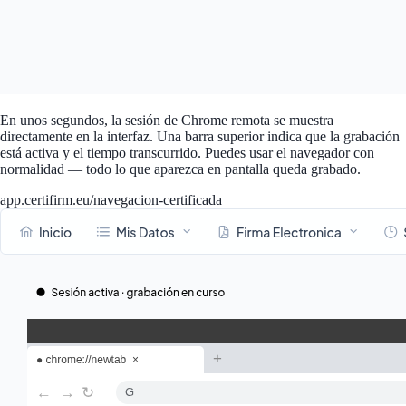
En unos segundos, la sesión de Chrome remota se muestra
directamente en la interfaz. Una barra superior indica que la grabación
está activa y el tiempo transcurrido. Puedes usar el navegador con
normalidad — todo lo que aparezca en pantalla queda grabado.
app.certifirm.eu/navegacion-certificada