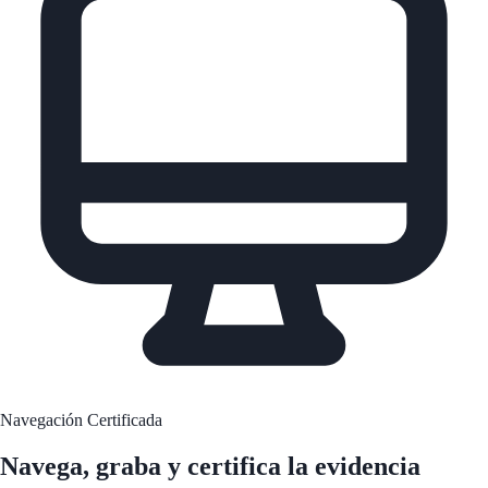
Navegación Certificada
Navega, graba y
certifica la evidencia