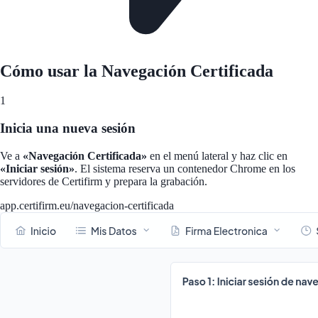
Cómo usar la Navegación Certificada
1
Inicia una nueva sesión
Ve a
«Navegación Certificada»
en el menú lateral y haz clic en
«Iniciar sesión»
. El sistema reserva un contenedor Chrome en los
servidores de Certifirm y prepara la grabación.
app.certifirm.eu/navegacion-certificada