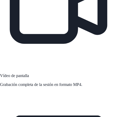
Vídeo de pantalla
Grabación completa de la sesión en formato MP4.