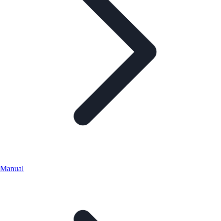
Manual