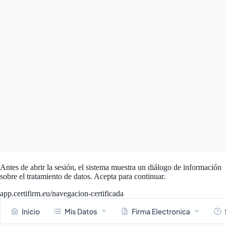
Antes de abrir la sesión, el sistema muestra un diálogo de información
sobre el tratamiento de datos. Acepta para continuar.
app.certifirm.eu/navegacion-certificada