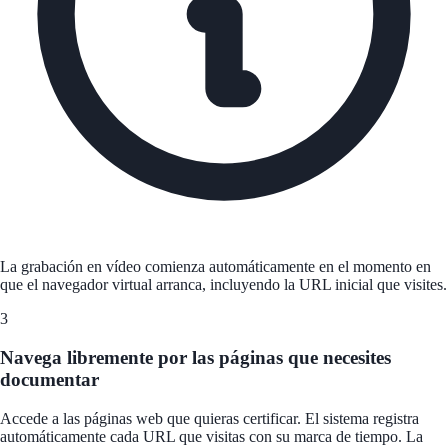
La grabación en vídeo comienza automáticamente en el momento en
que el navegador virtual arranca, incluyendo la URL inicial que visites.
3
Navega libremente por las páginas que necesites
documentar
Accede a las páginas web que quieras certificar. El sistema registra
automáticamente cada URL que visitas con su marca de tiempo. La