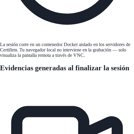
La sesión corre en un contenedor Docker aislado en los servidores de
Certifirm. Tu navegador local no interviene en la grabación — solo
visualiza la pantalla remota a través de VNC.
Evidencias generadas al finalizar la sesión