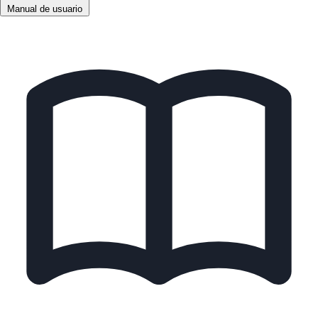
Manual de usuario