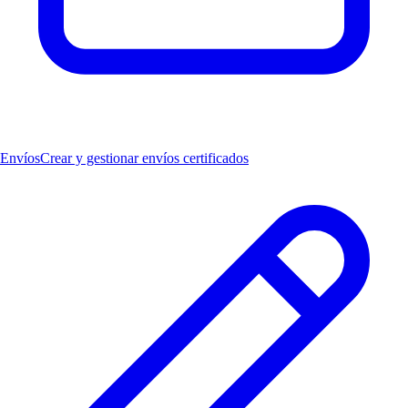
Envíos
Crear y gestionar envíos certificados