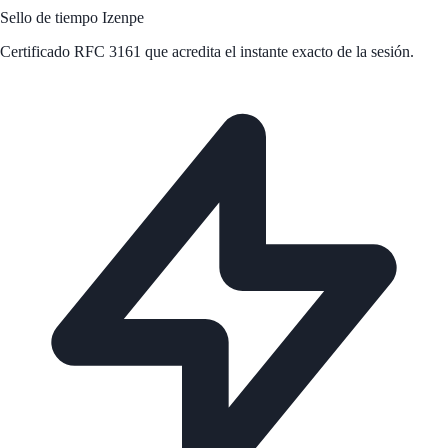
Sello de tiempo Izenpe
Certificado RFC 3161 que acredita el instante exacto de la sesión.