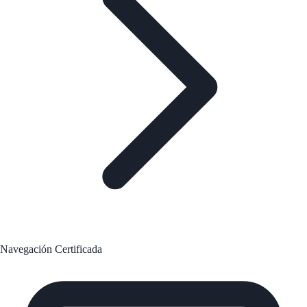
Navegación Certificada