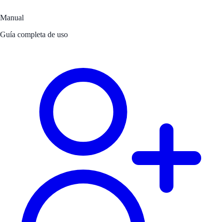
Manual
Guía completa de uso