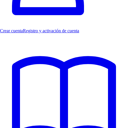
Crear cuenta
Registro y activación de cuenta