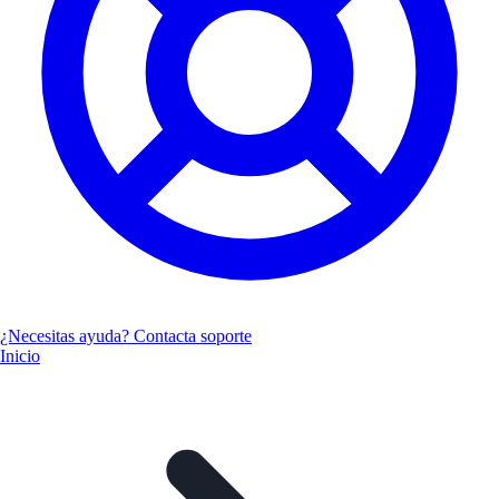
¿Necesitas ayuda? Contacta soporte
Inicio