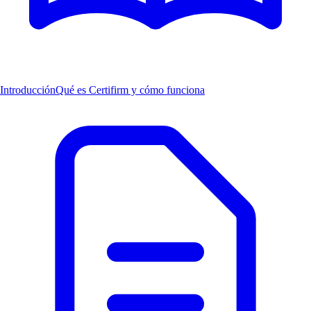
Introducción
Qué es Certifirm y cómo funciona