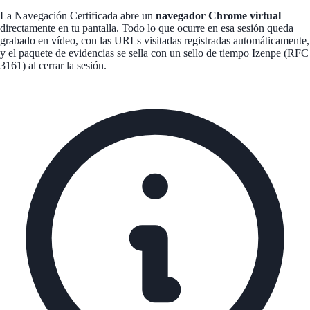
La Navegación Certificada abre un
navegador Chrome virtual
directamente en tu pantalla. Todo lo que ocurre en esa sesión queda
grabado en vídeo, con las URLs visitadas registradas automáticamente,
y el paquete de evidencias se sella con un sello de tiempo Izenpe (RFC
3161) al cerrar la sesión.