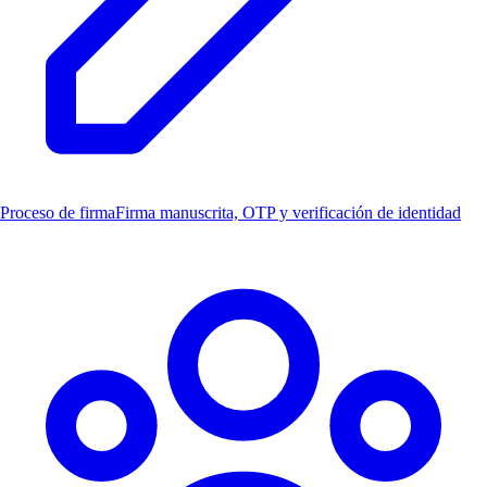
Proceso de firma
Firma manuscrita, OTP y verificación de identidad