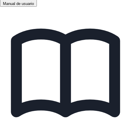
Manual de usuario