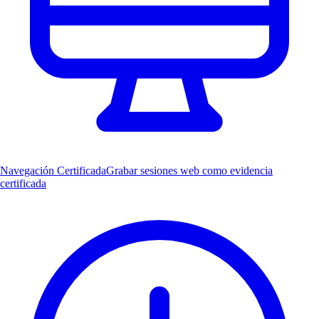
Navegación Certificada
Grabar sesiones web como evidencia
certificada