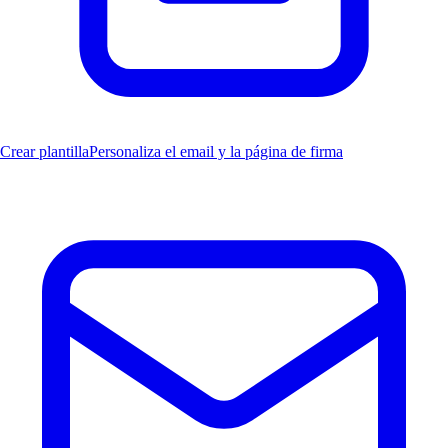
Crear plantilla
Personaliza el email y la página de firma