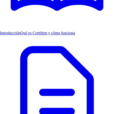
Introducción
Qué es Certifirm y cómo funciona