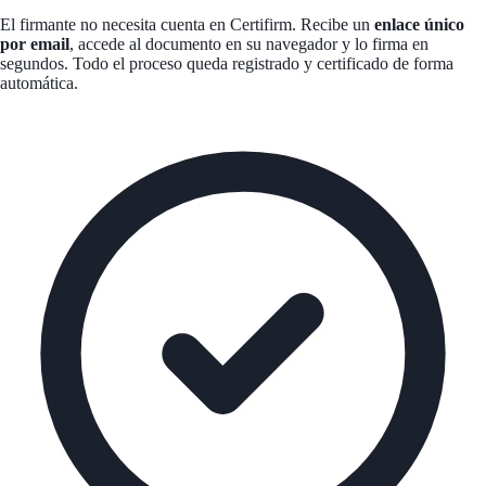
El firmante no necesita cuenta en Certifirm. Recibe un
enlace único
por email
, accede al documento en su navegador y lo firma en
segundos. Todo el proceso queda registrado y certificado de forma
automática.