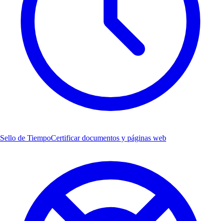
Sello de Tiempo
Certificar documentos y páginas web