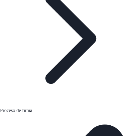
Proceso de firma