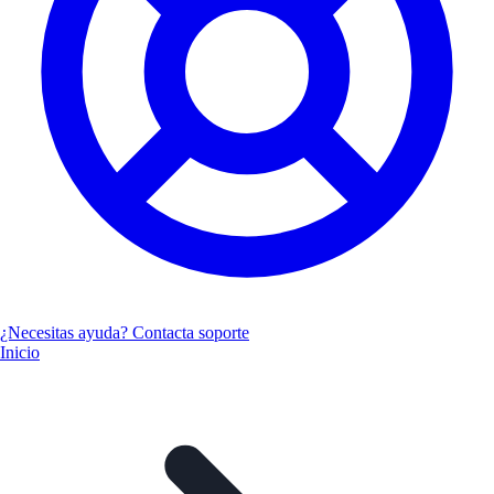
¿Necesitas ayuda? Contacta soporte
Inicio