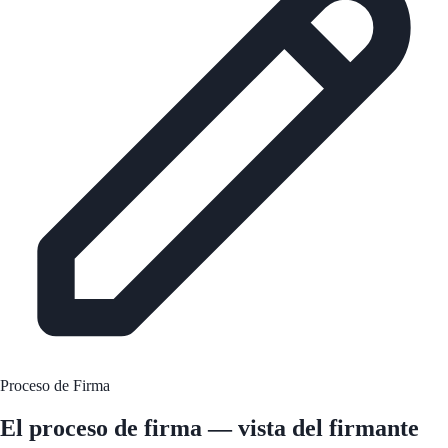
Proceso de Firma
El proceso de firma —
vista del firmante