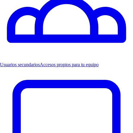
Usuarios secundarios
Accesos propios para tu equipo