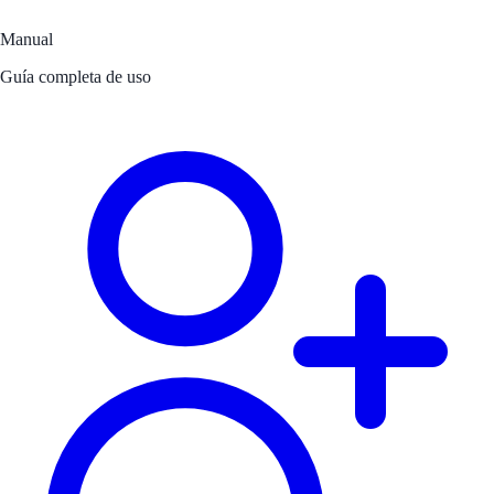
Manual
Guía completa de uso