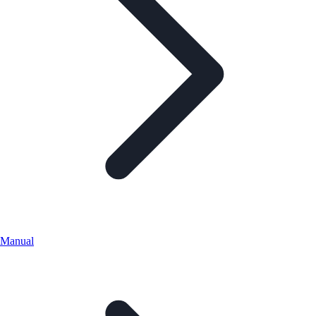
Manual