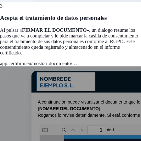
3
Acepta el tratamiento de datos personales
Al pulsar
«FIRMAR EL DOCUMENTO»
, un diálogo resume los
pasos que va a completar y le pide marcar la casilla de consentimiento
para el tratamiento de sus datos personales conforme al RGPD. Este
consentimiento queda registrado y almacenado en el informe
certificado.
app.certifirm.eu/mostrar-documento/…