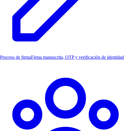
Proceso de firma
Firma manuscrita, OTP y verificación de identidad