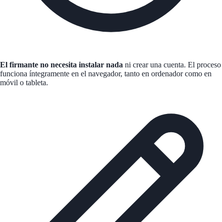
El firmante no necesita instalar nada
ni crear una cuenta. El proceso
funciona íntegramente en el navegador, tanto en ordenador como en
móvil o tableta.