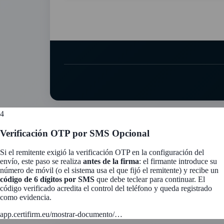
4
Verificación OTP por SMS
Opcional
Si el remitente exigió la verificación OTP en la configuración del
envío, este paso se realiza
antes de la firma
: el firmante introduce su
número de móvil (o el sistema usa el que fijó el remitente) y recibe un
código de 6 dígitos por SMS
que debe teclear para continuar. El
código verificado acredita el control del teléfono y queda registrado
como evidencia.
app.certifirm.eu/mostrar-documento/…