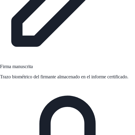
Firma manuscrita
Trazo biométrico del firmante almacenado en el informe certificado.