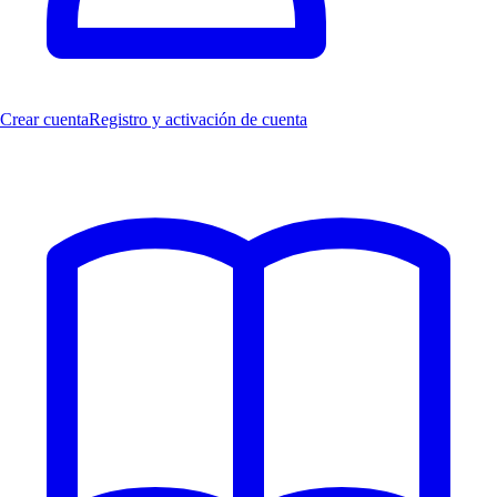
Crear cuenta
Registro y activación de cuenta