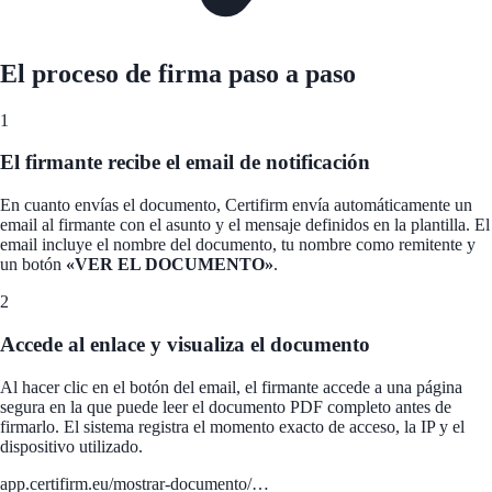
El proceso de firma paso a paso
1
El firmante recibe el email de notificación
En cuanto envías el documento, Certifirm envía automáticamente un
email al firmante con el asunto y el mensaje definidos en la plantilla. El
email incluye el nombre del documento, tu nombre como remitente y
un botón
«VER EL DOCUMENTO»
.
2
Accede al enlace y visualiza el documento
Al hacer clic en el botón del email, el firmante accede a una página
segura en la que puede leer el documento PDF completo antes de
firmarlo. El sistema registra el momento exacto de acceso, la IP y el
dispositivo utilizado.
app.certifirm.eu/mostrar-documento/…