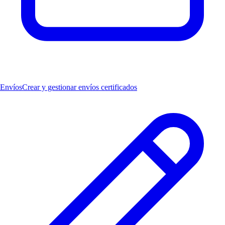
Envíos
Crear y gestionar envíos certificados