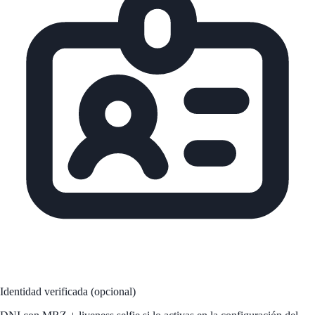
Identidad verificada
(opcional)