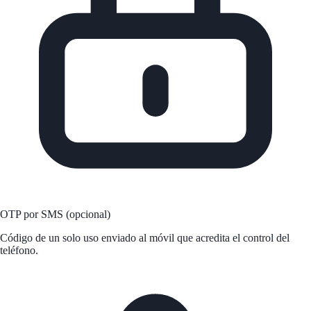
OTP por SMS
(opcional)
Código de un solo uso enviado al móvil que acredita el control del
teléfono.