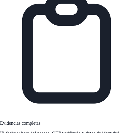
Evidencias completas