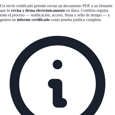
Un envío certificado permite enviar un documento PDF a un firmante
que lo
revisa y firma electrónicamente
en línea. Certifirm registra
todo el proceso — notificación, acceso, firma y sello de tiempo — y
genera un
informe certificado
como prueba jurídica completa.