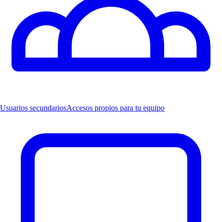
Usuarios secundarios
Accesos propios para tu equipo