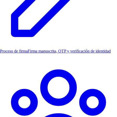
Proceso de firma
Firma manuscrita, OTP y verificación de identidad