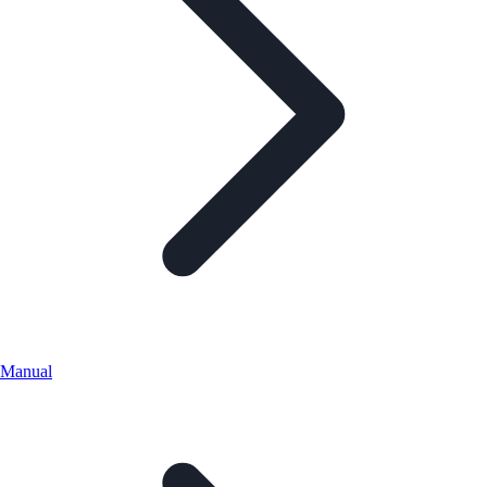
Manual