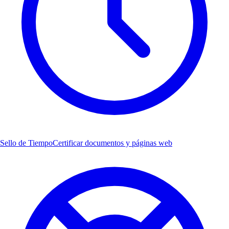
Sello de Tiempo
Certificar documentos y páginas web