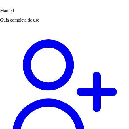
Manual
Guía completa de uso