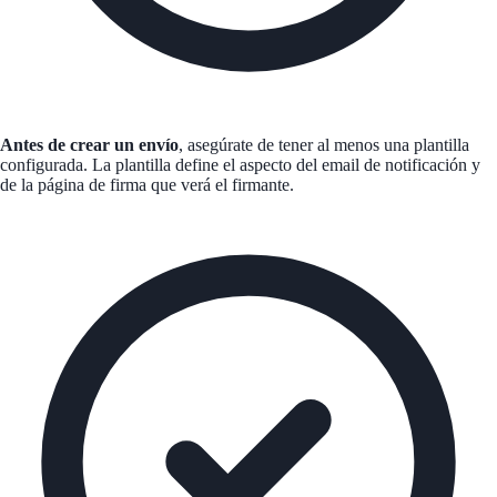
Antes de crear un envío
, asegúrate de tener al menos una plantilla
configurada. La plantilla define el aspecto del email de notificación y
de la página de firma que verá el firmante.