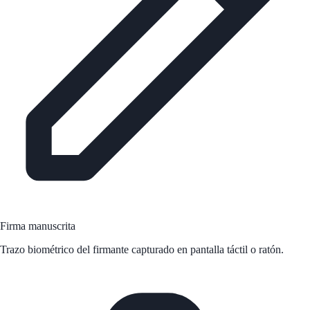
Firma manuscrita
Trazo biométrico del firmante capturado en pantalla táctil o ratón.