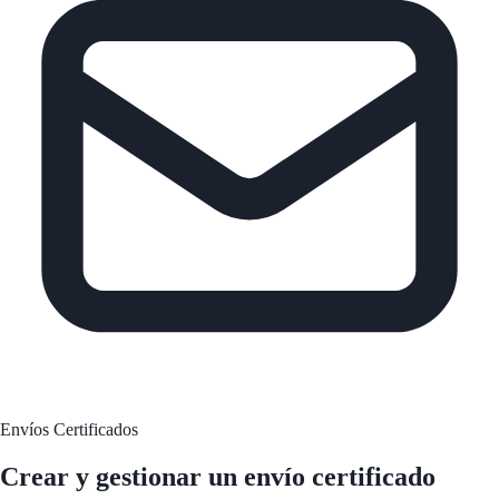
Envíos Certificados
Crear y gestionar un
envío certificado