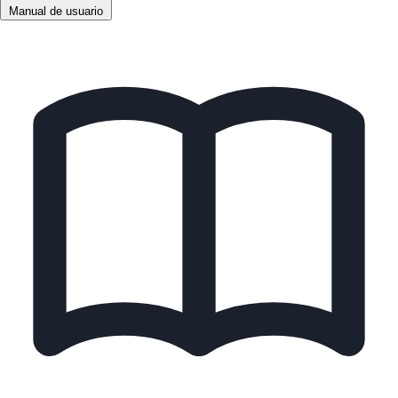
Manual de usuario