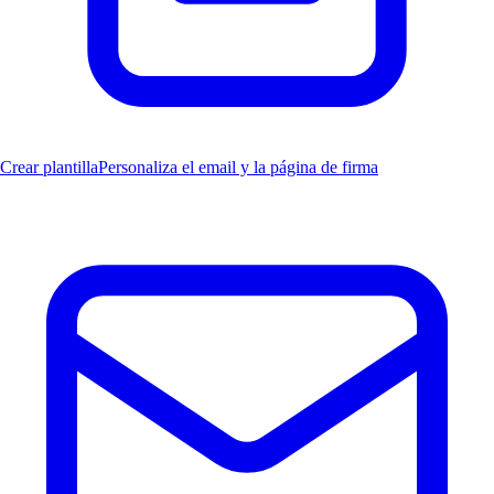
Crear plantilla
Personaliza el email y la página de firma