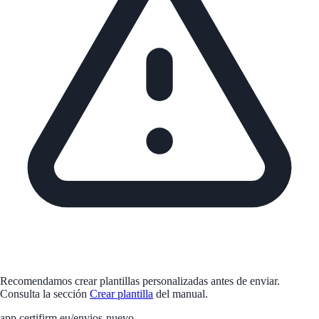
Recomendamos crear plantillas personalizadas antes de enviar.
Consulta la sección
Crear plantilla
del manual.
app.certifirm.eu/envios-nuevo