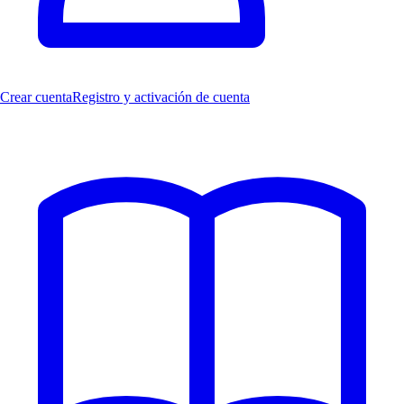
Crear cuenta
Registro y activación de cuenta