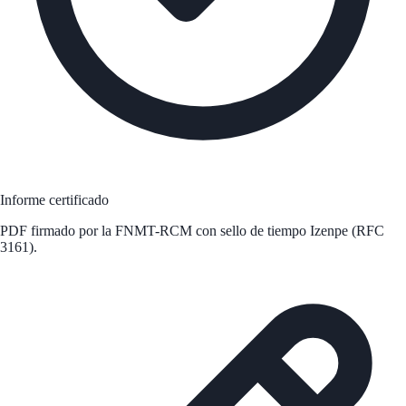
Informe certificado
PDF firmado por la FNMT-RCM con sello de tiempo Izenpe (RFC
3161).