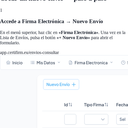
1
Accede a Firma Electrónica → Nuevo Envío
En el menú superior, haz clic en
«Firma Electrónica»
. Una vez en la
Lista de Envíos, pulsa el botón
«+ Nuevo Envío»
para abrir el
formulario.
app.certifirm.eu/envios-consultar