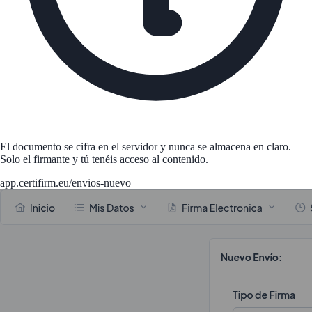
El documento se cifra en el servidor y nunca se almacena en claro.
Solo el firmante y tú tenéis acceso al contenido.
app.certifirm.eu/envios-nuevo