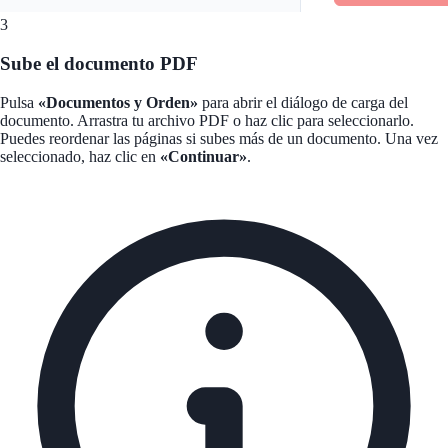
3
Sube el documento PDF
Pulsa
«Documentos y Orden»
para abrir el diálogo de carga del
documento. Arrastra tu archivo PDF o haz clic para seleccionarlo.
Puedes reordenar las páginas si subes más de un documento. Una vez
seleccionado, haz clic en
«Continuar»
.