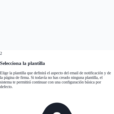
2
Selecciona la plantilla
Elige la plantilla que definirá el aspecto del email de notificación y de
la página de firma. Si todavía no has creado ninguna plantilla, el
sistema te permitirá continuar con una configuración básica por
defecto.