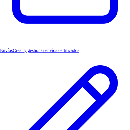
Envíos
Crear y gestionar envíos certificados