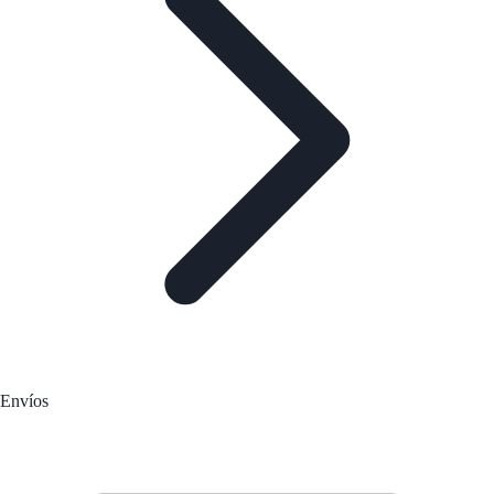
Envíos