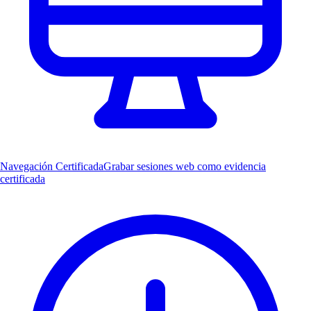
Navegación Certificada
Grabar sesiones web como evidencia
certificada