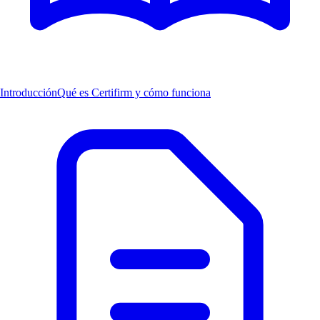
Introducción
Qué es Certifirm y cómo funciona