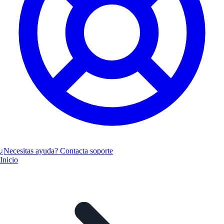
¿Necesitas ayuda? Contacta soporte
Inicio