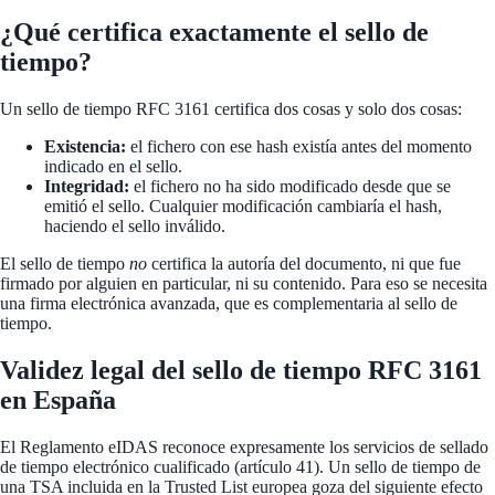
¿Qué certifica exactamente el sello de
tiempo?
Un sello de tiempo RFC 3161 certifica dos cosas y solo dos cosas:
Existencia:
el fichero con ese hash existía antes del momento
indicado en el sello.
Integridad:
el fichero no ha sido modificado desde que se
emitió el sello. Cualquier modificación cambiaría el hash,
haciendo el sello inválido.
El sello de tiempo
no
certifica la autoría del documento, ni que fue
firmado por alguien en particular, ni su contenido. Para eso se necesita
una firma electrónica avanzada, que es complementaria al sello de
tiempo.
Validez legal del sello de tiempo RFC 3161
en España
El Reglamento eIDAS reconoce expresamente los servicios de sellado
de tiempo electrónico cualificado (artículo 41). Un sello de tiempo de
una TSA incluida en la Trusted List europea goza del siguiente efecto