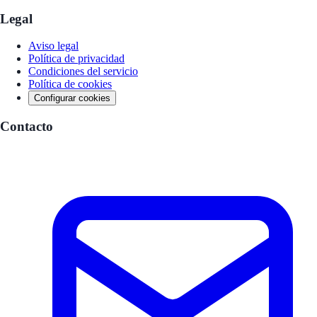
Legal
Aviso legal
Política de privacidad
Condiciones del servicio
Política de cookies
Configurar cookies
Contacto