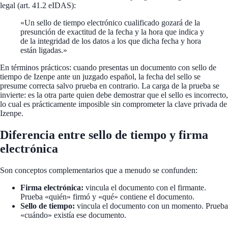
legal (art. 41.2 eIDAS):
«Un sello de tiempo electrónico cualificado gozará de la
presunción de exactitud de la fecha y la hora que indica y
de la integridad de los datos a los que dicha fecha y hora
están ligadas.»
En términos prácticos: cuando presentas un documento con sello de
tiempo de Izenpe ante un juzgado español, la fecha del sello se
presume correcta salvo prueba en contrario. La carga de la prueba se
invierte: es la otra parte quien debe demostrar que el sello es incorrecto,
lo cual es prácticamente imposible sin comprometer la clave privada de
Izenpe.
Diferencia entre sello de tiempo y firma
electrónica
Son conceptos complementarios que a menudo se confunden:
Firma electrónica:
vincula el documento con el firmante.
Prueba «quién» firmó y «qué» contiene el documento.
Sello de tiempo:
vincula el documento con un momento. Prueba
«cuándo» existía ese documento.