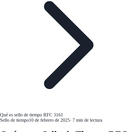
Qué es sello de tiempo RFC 3161
Sello de tiempo
10 de febrero de 2025
· 7 min de lectura