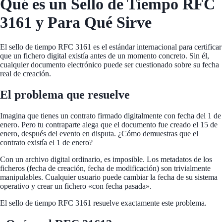
Qué es un Sello de Tiempo RFC
3161 y Para Qué Sirve
El sello de tiempo RFC 3161 es el estándar internacional para certificar
que un fichero digital existía antes de un momento concreto. Sin él,
cualquier documento electrónico puede ser cuestionado sobre su fecha
real de creación.
El problema que resuelve
Imagina que tienes un contrato firmado digitalmente con fecha del 1 de
enero. Pero tu contraparte alega que el documento fue creado el 15 de
enero, después del evento en disputa. ¿Cómo demuestras que el
contrato existía el 1 de enero?
Con un archivo digital ordinario, es imposible. Los metadatos de los
ficheros (fecha de creación, fecha de modificación) son trivialmente
manipulables. Cualquier usuario puede cambiar la fecha de su sistema
operativo y crear un fichero «con fecha pasada».
El sello de tiempo RFC 3161 resuelve exactamente este problema.