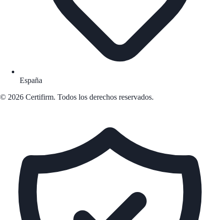
España
© 2026 Certifirm. Todos los derechos reservados.